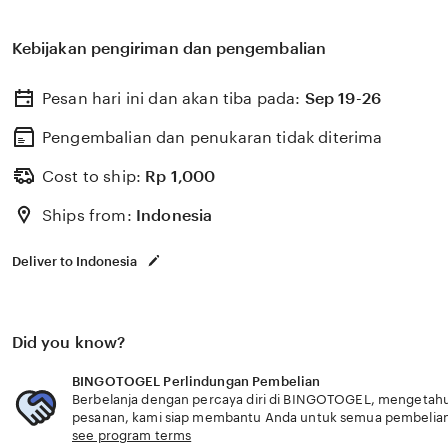
Disebut sebagai situs gacor toto slot terpercaya, BIN
berbagai jenis games slot online dengan tingkat keme
Kebijakan pengiriman dan pengembalian
menang hari ini. Tentu BINGOTOGEL menjadi pilihan ya
meraih kemenangan dengan peluang menang besar di si
Pesan hari ini dan akan tiba pada:
Sep 19-26
terbaik hari ini tahun 2025 minimal deposit 1000 rupiah.
Pengembalian dan penukaran tidak diterima
Cost to ship:
Rp
1,000
Ships from:
Indonesia
Deliver to Indonesia
Did you know?
BINGOTOGEL Perlindungan Pembelian
Berbelanja dengan percaya diri di BINGOTOGEL, mengetahui 
pesanan, kami siap membantu Anda untuk semua pembelia
see program terms