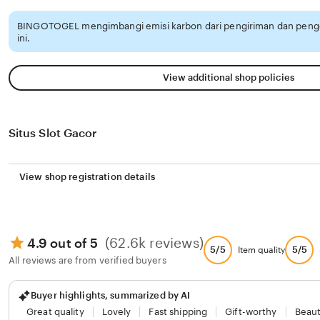
BINGOTOGEL mengimbangi emisi karbon dari pengiriman dan pen
ini.
View additional shop policies
Situs Slot Gacor
View shop registration details
(62.6k reviews)
4.9 out of 5
5/5
5/5
Item quality
All reviews are from verified buyers
Buyer highlights, summarized by AI
Great quality
Lovely
Fast shipping
Gift-worthy
Beaut