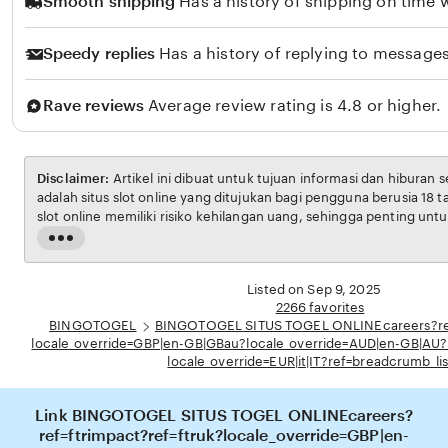
Smooth shipping
Has a history of shipping on time w
Speedy replies
Has a history of replying to messages
Rave reviews
Average review rating is 4.8 or higher.
Disclaimer:
Artikel ini dibuat untuk tujuan informasi dan hiburan 
adalah situs slot online yang ditujukan bagi pengguna berusia 18 
slot online memiliki risiko kehilangan uang, sehingga penting unt
bertanggung jawab. Penulis tidak menganjurkan pembaca untuk b
Read
penghasilan utama. Semua kemenangan maupun kekalahan sep
the
pada faktor keberuntungan dan manajemen bermain dari masing-m
full
Listed on Sep 9, 2025
description
2266 favorites
BINGOTOGEL
BINGOTOGEL SITUS TOGEL ONLINEcareers?ref=
locale_override=GBP|en-GB|GBau?locale_override=AUD|en-GB|AU?re
locale_override=EUR|it|IT?ref=breadcrumb_lis
Link BINGOTOGEL SITUS TOGEL ONLINEcareers?
ref=ftrimpact?ref=ftruk?locale_override=GBP|en-