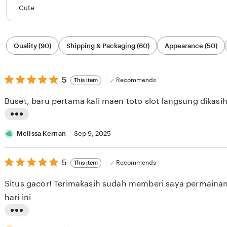
Cute
Filter
Quality (90)
Shipping & Packaging (60)
Appearance (50)
by
category
5
5
Recommends
This item
out
of
Buset, baru pertama kali maen toto slot langsung dikasi
5
stars
L
i
Melissa Kernan
Sep 9, 2025
s
5
t
5
Recommends
This item
out
i
of
Situs gacor! Terimakasih sudah memberi saya permainan 
5
n
stars
hari ini
g
r
L