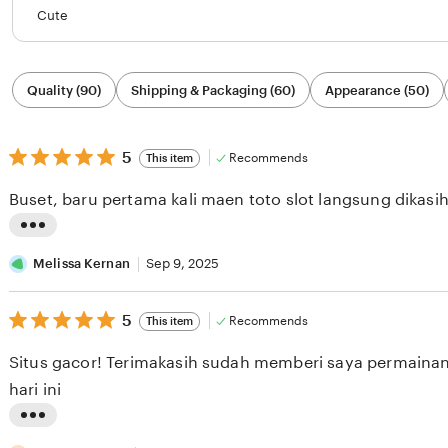
Cute
Filter
Quality (90)
Shipping & Packaging (60)
Appearance (50)
by
category
5
5
Recommends
This item
out
of
Buset, baru pertama kali maen toto slot langsung dikasi
5
stars
L
i
Melissa Kernan
Sep 9, 2025
s
5
t
5
Recommends
This item
out
i
of
Situs gacor! Terimakasih sudah memberi saya permainan 
5
n
stars
hari ini
g
r
L