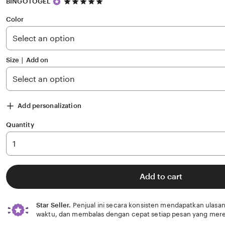
5
BINGOTOGEL
out
of
Color
5
stars
Size ∣ Add on
Add personalization
Quantity
Add to cart
Star Seller.
Penjual ini secara konsisten mendapatkan ulasan
waktu, dan membalas dengan cepat setiap pesan yang mere