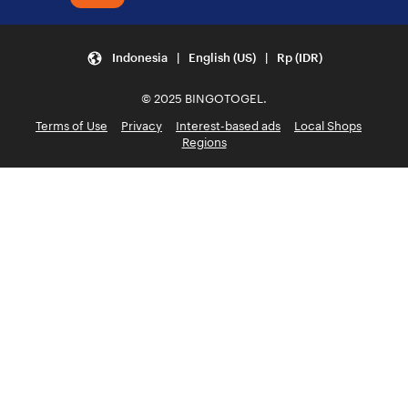
Indonesia | English (US) | Rp (IDR)
© 2025 BINGOTOGEL.
Terms of Use
Privacy
Interest-based ads
Local Shops
Regions