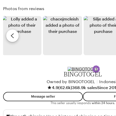
n
l
e
n
Photos from reviews
a
i
w
g
n
e
b
r
J
y
e
i
K
v
m
a
i
e
t
e
n
i
w
e
e
b
z
y
BINGOTOGEL
H
Owned by BINGOTOGEL
|
Indones
a
4.9
(62.6k)
368.9k sales
Since 20
n
n
Message seller
F
a
This seller usually responds
within 24 hours.
h