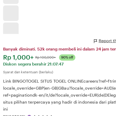
Report t
Banyak diminati. 52k orang membeli ini dalam 24 jam ter
Harga:
Rp 1,000+
Normal:
Rp 100,000+
90% off
Diskon segera berahir
21:07:47
Syarat dan ketentuan (berlaku)
Link BINGOTOGEL SITUS TOGEL ONLINEcareers?ref=ftrim
locale_override=GBP|en-GB|GBau?locale_override=AUD|
ref=paginationdk-en/it/de?locale_override=EUR|de|DEle
situs pilihan terpercaya yang hadir di indonesia dari plat
ini