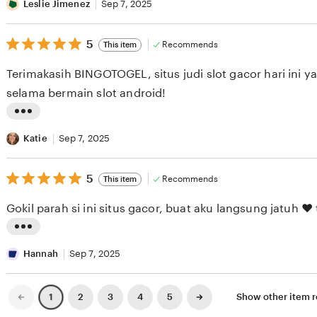
e
i
Leslie Jimenez
Sep 7, 2025
v
s
i
5
t
5
Recommends
This item
out
e
i
of
Terimakasih BINGOTOGEL, situs judi slot gacor hari ini 
5
w
n
stars
selama bermain slot android!
b
g
y
r
L
M
e
i
Katie
Sep 7, 2025
e
v
s
l
i
5
t
5
Recommends
This item
out
i
e
i
of
Gokil par
5
s
w
n
stars
s
b
g
L
a
y
r
i
Hannah
Sep 7, 2025
K
L
e
s
e
e
v
t
Previous
Next
2
3
4
5
Show other item
1
page
page
r
s
i
i