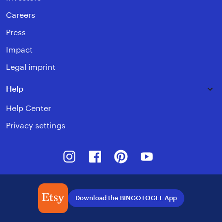
Careers
Press
Impact
Legal imprint
Help
Help Center
Privacy settings
Instagram
Facebook
Pinterest
Youtube
Download the BINGOTOGEL App