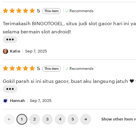
v
s
i
5
t
5
Recommends
This item
out
e
i
of
Terimakasih BINGOTOGEL, situs judi slot gacor hari ini 
5
w
n
stars
selama bermain slot android!
b
g
y
r
L
M
e
i
Katie
Sep 7, 2025
e
v
s
l
i
5
t
5
Recommends
This item
out
i
e
i
of
Gokil par
5
s
w
n
stars
s
b
g
L
a
y
r
i
Hannah
Sep 7, 2025
K
L
e
s
e
e
v
t
Previous
Next
2
3
4
5
Show other item
1
page
page
r
s
i
i
n
l
e
n