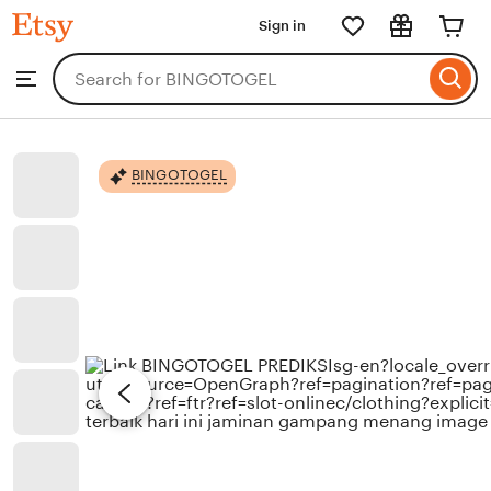
BINGOTOGEL
Sign in
Skip
to
Search
Browse
ontent
for
items
or
shops
BINGOTOGEL