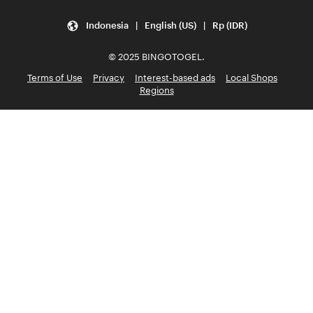
Indonesia | English (US) | Rp (IDR)
© 2025 BINGOTOGEL.
Terms of Use
Privacy
Interest-based ads
Local Shops
Regions