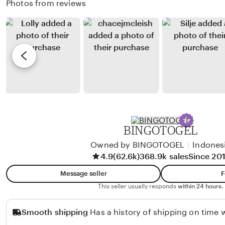
Photos from reviews
a
i
w
g
n
e
b
r
J
y
e
i
K
v
m
a
i
e
t
e
n
i
w
e
e
b
z
y
BINGOTOGEL
H
Owned by BINGOTOGEL
|
Indones
a
4.9
(62.6k)
368.9k sales
Since 20
n
n
Message seller
F
a
This seller usually responds
within 24 hours.
h
Smooth shipping
Has a history of shipping on time w