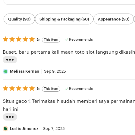
Filter
Quality (90)
Shipping & Packaging (60)
Appearance (50)
by
category
5
5
Recommends
This item
out
of
Buset, baru pertama kali maen toto slot langsung dikasi
5
stars
L
i
Melissa Kernan
Sep 9, 2025
s
5
t
5
Recommends
This item
out
i
of
Situs gacor! Terimakasih sudah memberi saya permainan 
5
n
stars
hari ini
g
r
L
e
i
Leslie Jimenez
Sep 7, 2025