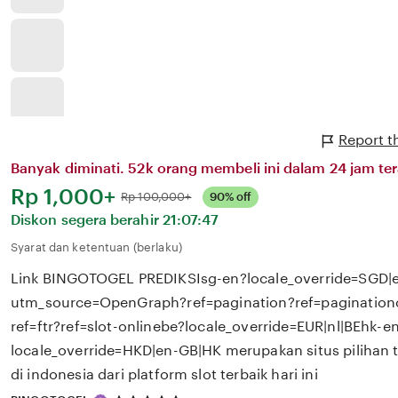
Report t
Banyak diminati. 52k orang membeli ini dalam 24 jam ter
Harga:
Rp 1,000+
Normal:
Rp 100,000+
90% off
Diskon segera berahir
21:07:47
Syarat dan ketentuan (berlaku)
Link BINGOTOGEL PREDIKSIsg-en?locale_override=SGD|
utm_source=OpenGraph?ref=pagination?ref=paginationca
ref=ftr?ref=slot-onlinebe?locale_override=EUR|nl|BEhk-e
locale_override=HKD|en-GB|HK merupakan situs pilihan 
di indonesia dari platform slot terbaik hari ini