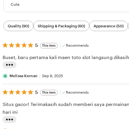
Cute
Filter
Quality (90)
Shipping & Packaging (60)
Appearance (50)
by
category
5
5
Recommends
This item
out
of
Buset, baru pertama kali maen toto slot langsung dikasi
5
stars
L
i
Melissa Kernan
Sep 9, 2025
s
5
t
5
Recommends
This item
out
i
of
Situs gacor! Terimakasih sudah memberi saya permainan 
5
n
stars
hari ini
g
r
L