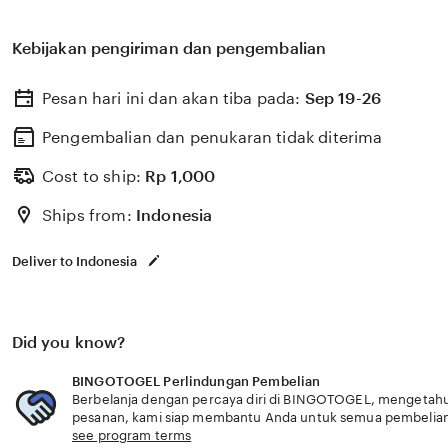
Disebut sebagai situs gacor toto slot terpercaya, BIN
berbagai jenis games slot online dengan tingkat keme
Kebijakan pengiriman dan pengembalian
menang hari ini. Tentu BINGOTOGEL menjadi pilihan ya
meraih kemenangan dengan peluang menang besar di si
Pesan hari ini dan akan tiba pada:
Sep 19-26
terbaik hari ini tahun 2025 minimal deposit 1000 rupiah.
Pengembalian dan penukaran tidak diterima
Cost to ship:
Rp
1,000
Ships from:
Indonesia
Deliver to Indonesia
Did you know?
BINGOTOGEL Perlindungan Pembelian
Berbelanja dengan percaya diri di BINGOTOGEL, mengetahui 
pesanan, kami siap membantu Anda untuk semua pembelia
see program terms