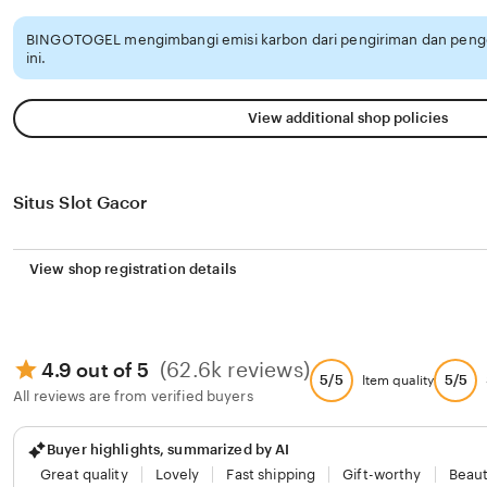
BINGOTOGEL mengimbangi emisi karbon dari pengiriman dan pen
ini.
View additional shop policies
Situs Slot Gacor
View shop registration details
(62.6k reviews)
4.9 out of 5
5/5
5/5
Item quality
All reviews are from verified buyers
Buyer highlights, summarized by AI
Great quality
Lovely
Fast shipping
Gift-worthy
Beaut