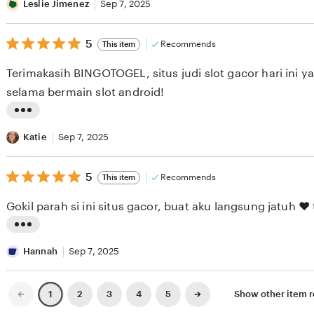
e
i
Leslie Jimenez
Sep 7, 2025
v
s
i
5
t
5
Recommends
This item
out
e
i
of
Terimakasih BINGOTOGEL, situs judi slot gacor hari ini 
5
w
n
stars
selama bermain slot android!
b
g
y
r
L
M
e
i
Katie
Sep 7, 2025
e
v
s
l
i
5
t
5
Recommends
This item
out
i
e
i
of
Gokil par
5
s
w
n
stars
s
b
g
L
a
y
r
i
Hannah
Sep 7, 2025
K
L
e
s
e
e
v
t
Previous
Next
2
3
4
5
Show other item
1
page
page
r
s
i
i