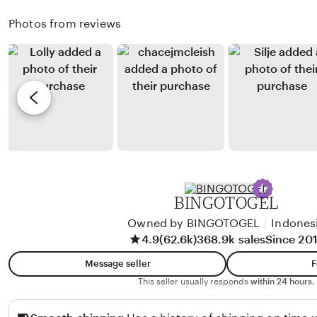
n
l
e
n
Photos from reviews
a
i
w
g
n
e
b
r
J
y
e
i
K
v
m
a
i
e
t
e
n
i
w
e
e
b
z
y
BINGOTOGEL
H
Owned by BINGOTOGEL
|
Indones
a
4.9
(62.6k)
368.9k sales
Since 20
n
n
Message seller
F
a
This seller usually responds
within 24 hours.
h