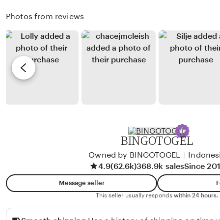
n
l
e
n
Photos from reviews
a
i
w
g
n
e
b
r
J
y
e
i
K
v
m
a
i
e
t
e
n
i
w
e
e
b
z
y
BINGOTOGEL
H
Owned by BINGOTOGEL
|
Indones
a
4.9
(62.6k)
368.9k sales
Since 20
n
n
Message seller
F
a
This seller usually responds
within 24 hours.
h