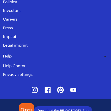
Policies
Investors
Careers
Press
Impact
Legal imprint
Help
Help Center
Privacy settings
Instagram
Facebook
Pinterest
Youtube
Download the BINGOTOGEL App