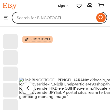
BINGOTOGEL
Sign in
Skip
to
Search
Browse
ontent
for
items
or
shops
BINGOTOGEL