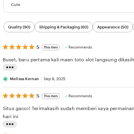
Cute
Filter
Quality (90)
Shipping & Packaging (60)
Appearance (50)
by
category
5
5
Recommends
This item
out
of
Buset, baru pertama kali maen toto slot langsung dikasi
5
stars
L
i
Melissa Kernan
Sep 9, 2025
s
5
t
5
Recommends
This item
out
i
of
Situs gacor! Terimakasih sudah memberi saya permainan 
5
n
stars
hari ini
g
r
L