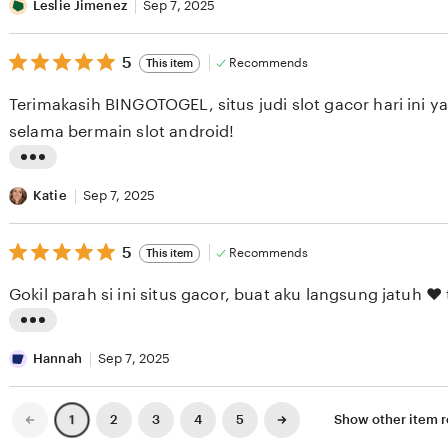
e
i
Leslie Jimenez
Sep 7, 2025
v
s
i
5
t
5
Recommends
This item
out
e
i
of
Terimakasih BINGOTOGEL, situs judi slot gacor hari ini 
5
w
n
stars
selama bermain slot android!
b
g
y
r
L
M
e
i
Katie
Sep 7, 2025
e
v
s
l
i
5
t
5
Recommends
This item
out
i
e
i
of
Gokil par
5
s
w
n
stars
s
b
g
L
a
y
r
i
Hannah
Sep 7, 2025
K
L
e
s
e
e
v
t
Previous
Next
2
3
4
5
Show other item
1
page
page
r
s
i
i