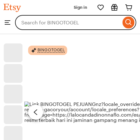
BINGOTOGEL
Sign in
Skip
to
Search
Browse
ontent
for
items
or
shops
BINGOTOGEL