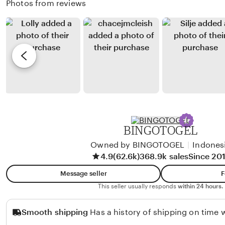
Photos from reviews
a
i
w
g
n
e
b
r
J
y
e
i
K
v
m
a
i
e
t
e
n
i
w
e
e
b
z
y
BINGOTOGEL
H
Owned by BINGOTOGEL
|
Indones
a
4.9
(62.6k)
368.9k sales
Since 20
n
n
Message seller
F
a
This seller usually responds
within 24 hours.
h
Smooth shipping
Has a history of shipping on time w