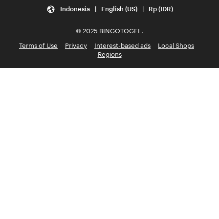
Indonesia | English (US) | Rp (IDR)
© 2025 BINGOTOGEL.
Terms of Use
Privacy
Interest-based ads
Local Shops
Regions