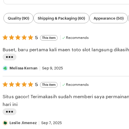
Filter
Quality (90)
Shipping & Packaging (60)
Appearance (50)
by
category
5
5
Recommends
This item
out
of
Buset, baru pertama kali maen toto slot langsung dikasi
5
stars
L
i
Melissa Kernan
Sep 9, 2025
s
5
t
5
Recommends
This item
out
i
of
Situs gacor! Terimakasih sudah memberi saya permainan 
5
n
stars
hari ini
g
r
L
e
i
Leslie Jimenez
Sep 7, 2025