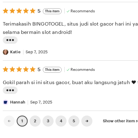
v
s
i
5
t
5
Recommends
This item
out
e
i
of
Terimakasih BINGOTOGEL, situs judi slot gacor hari ini 
5
w
n
stars
selama bermain slot android!
b
g
y
r
L
M
e
i
Katie
Sep 7, 2025
e
v
s
l
i
5
t
5
Recommends
This item
out
i
e
i
of
Gokil par
5
s
w
n
stars
s
b
g
L
a
y
r
i
Hannah
Sep 7, 2025
K
L
e
s
e
e
v
t
Previous
Next
2
3
4
5
Show other item
1
page
page
r
s
i
i
n
l
e
n