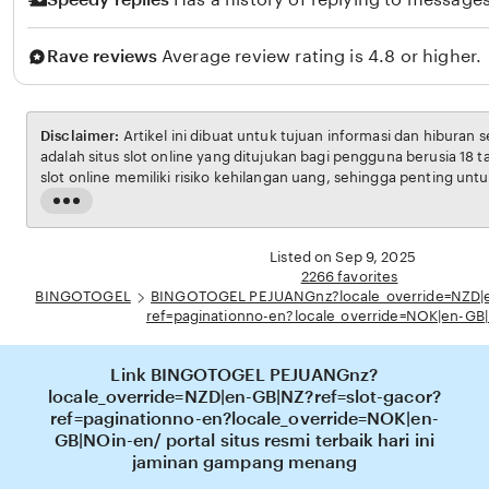
Rave reviews
Average review rating is 4.8 or higher.
Disclaimer:
Artikel ini dibuat untuk tujuan informasi dan hiburan 
adalah situs slot online yang ditujukan bagi pengguna berusia 18 
slot online memiliki risiko kehilangan uang, sehingga penting unt
bertanggung jawab. Penulis tidak menganjurkan pembaca untuk b
Read
penghasilan utama. Semua kemenangan maupun kekalahan sep
the
pada faktor keberuntungan dan manajemen bermain dari masing-m
full
Listed on Sep 9, 2025
description
2266 favorites
BINGOTOGEL
BINGOTOGEL PEJUANGnz?locale_override=NZD|e
ref=paginationno-en?locale_override=NOK|en-GB
Link BINGOTOGEL PEJUANGnz?
locale_override=NZD|en-GB|NZ?ref=slot-gacor?
ref=paginationno-en?locale_override=NOK|en-
GB|NOin-en/ portal situs resmi terbaik hari ini
jaminan gampang menang