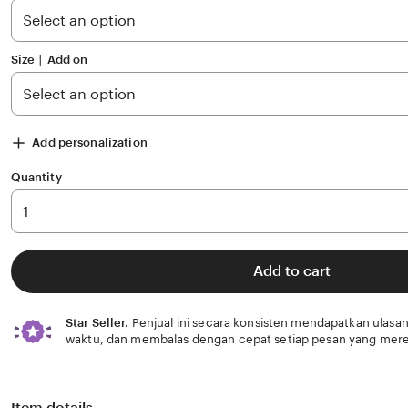
stars
Size ∣ Add on
Add personalization
Quantity
Add to cart
Star Seller.
Penjual ini secara konsisten mendapatkan ulasan
waktu, dan membalas dengan cepat setiap pesan yang mere
Item details