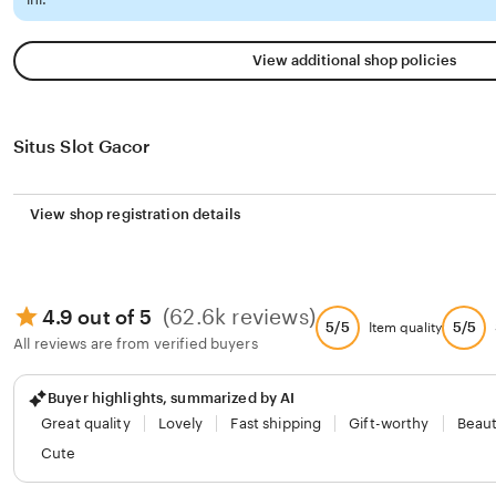
View additional shop policies
Situs Slot Gacor
View shop registration details
(62.6k reviews)
4.9 out of 5
5/5
5/5
Item quality
All reviews are from verified buyers
Buyer highlights, summarized by AI
Great quality
Lovely
Fast shipping
Gift-worthy
Beaut
Cute