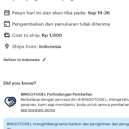
terbaik hari ini tahun 2025 minimal deposit 1000 rupiah.
Pesan hari ini dan akan tiba pada:
Sep 19-26
Pengembalian dan penukaran tidak diterima
Cost to ship:
Rp
1,000
Ships from:
Indonesia
Deliver to Indonesia
Did you know?
BINGOTOGEL Perlindungan Pembelian
Berbelanja dengan percaya diri di BINGOTOGEL, mengetahui 
pesanan, kami siap membantu Anda untuk semua pembelia
see program terms
BINGOTOGEL mengimbangi emisi karbon dari pengiriman dan pen
ini.