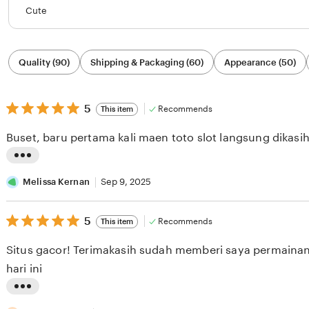
Cute
Filter
Quality (90)
Shipping & Packaging (60)
Appearance (50)
by
category
5
5
Recommends
This item
out
of
Buset, baru pertama kali maen toto slot langsung dikasi
5
stars
L
i
Melissa Kernan
Sep 9, 2025
s
5
t
5
Recommends
This item
out
i
of
Situs gacor! Terimakasih sudah memberi saya permainan 
5
n
stars
hari ini
g
r
L