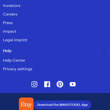
Investors
Careers
Press
Impact
Legal imprint
Help
Help Center
Privacy settings
Instagram
Facebook
Pinterest
Youtube
Download the BINGOTOGEL App