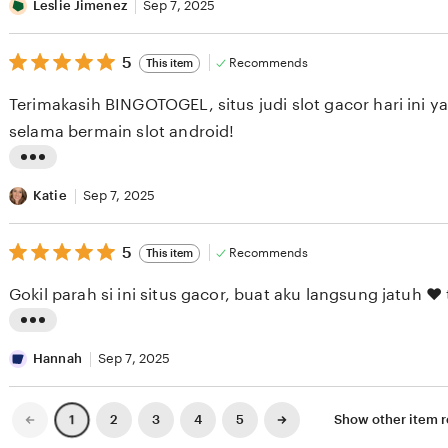
e
i
Leslie Jimenez
Sep 7, 2025
v
s
i
5
t
5
Recommends
This item
out
e
i
of
Terimakasih BINGOTOGEL, situs judi slot gacor hari ini 
5
w
n
stars
selama bermain slot android!
b
g
y
r
L
M
e
i
Katie
Sep 7, 2025
e
v
s
l
i
5
t
5
Recommends
This item
out
i
e
i
of
Gokil par
5
s
w
n
stars
s
b
g
L
a
y
r
i
Hannah
Sep 7, 2025
K
L
e
s
e
e
v
t
Previous
Next
2
3
4
5
Show other item
1
page
page
r
s
i
i