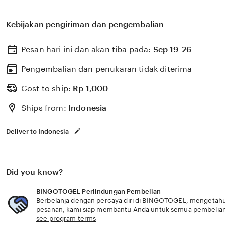
Disebut sebagai situs gacor toto slot terpercaya, BIN
berbagai jenis games slot online dengan tingkat keme
Kebijakan pengiriman dan pengembalian
menang hari ini. Tentu BINGOTOGEL menjadi pilihan ya
meraih kemenangan dengan peluang menang besar di si
Pesan hari ini dan akan tiba pada:
Sep 19-26
terbaik hari ini tahun 2025 minimal deposit 1000 rupiah.
Pengembalian dan penukaran tidak diterima
Cost to ship:
Rp
1,000
Ships from:
Indonesia
Deliver to Indonesia
Did you know?
BINGOTOGEL Perlindungan Pembelian
Berbelanja dengan percaya diri di BINGOTOGEL, mengetahui 
pesanan, kami siap membantu Anda untuk semua pembelia
see program terms