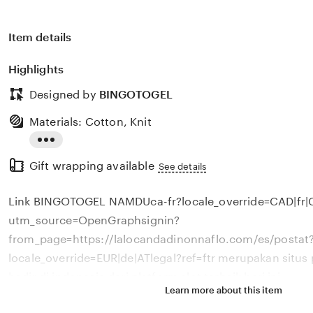
Item details
Highlights
Designed by
BINGOTOGEL
Materials: Cotton, Knit
Read
Gift wrapping available
the
See details
full
Link BINGOTOGEL NAMDUca-fr?locale_override=CAD|fr|C
description
utm_source=OpenGraphsignin?
from_page=https://lalocandadinonnaflo.com/es/postat
locale_override=EUR|de|ATlegal?ref=ftr merupakan situs 
hadir di indonesia dari platform slot terbaik hari ini
Learn more about this item