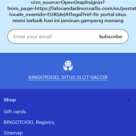
utm_source=OpenGraphsignin?
from_page=https://lalocandadinonnaflo.com/es/posta
locale_override=EUR|de|ATlegal?ref=ftr portal situs
resmi terbaik hari ini jaminan gampang menang
Subscribe
Enter
your
email
BINGOTOGEL SITUS SLOT GACOR
Shop
Gift cards
BINGOTOGEL Registry
Sitemap