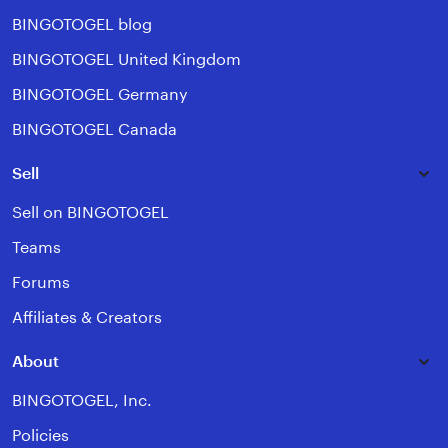
BINGOTOGEL blog
BINGOTOGEL United Kingdom
BINGOTOGEL Germany
BINGOTOGEL Canada
Sell
Sell on BINGOTOGEL
Teams
Forums
Affiliates & Creators
About
BINGOTOGEL, Inc.
Policies