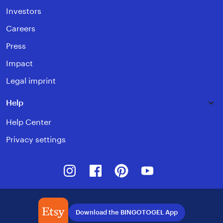
Investors
Careers
Press
Impact
Legal imprint
Help
Help Center
Privacy settings
Instagram
Facebook
Pinterest
Youtube
Download the BINGOTOGEL App