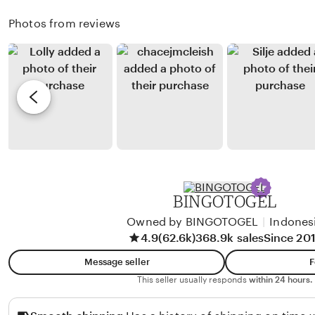
n
l
e
n
Photos from reviews
a
i
w
g
n
e
b
r
J
y
e
i
K
v
m
a
i
e
t
e
n
i
w
e
e
b
z
y
BINGOTOGEL
H
Owned by BINGOTOGEL
|
Indones
a
4.9
(62.6k)
368.9k sales
Since 20
n
n
Message seller
F
a
This seller usually responds
within 24 hours.
h