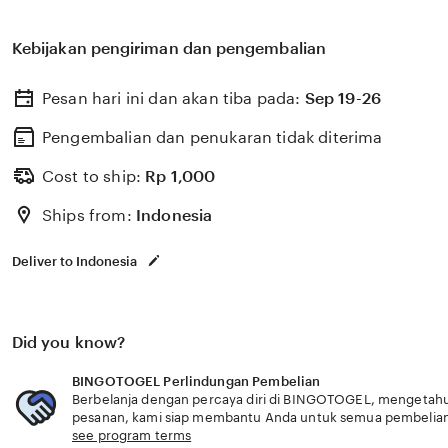
Disebut sebagai situs gacor toto slot terpercaya, BIN
berbagai jenis games slot online dengan tingkat keme
Kebijakan pengiriman dan pengembalian
menang hari ini. Tentu BINGOTOGEL menjadi pilihan ya
meraih kemenangan dengan peluang menang besar di si
Pesan hari ini dan akan tiba pada:
Sep 19-26
terbaik hari ini tahun 2025 minimal deposit 1000 rupiah.
Pengembalian dan penukaran tidak diterima
Cost to ship:
Rp
1,000
Ships from:
Indonesia
Deliver to Indonesia
Did you know?
BINGOTOGEL Perlindungan Pembelian
Berbelanja dengan percaya diri di BINGOTOGEL, mengetahui 
pesanan, kami siap membantu Anda untuk semua pembelia
see program terms