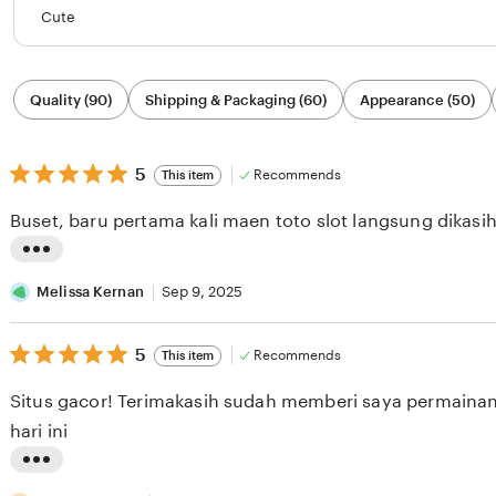
Cute
Filter
Quality (90)
Shipping & Packaging (60)
Appearance (50)
by
category
5
5
Recommends
This item
out
of
Buset, baru pertama kali maen toto slot langsung dikasi
5
stars
L
i
Melissa Kernan
Sep 9, 2025
s
5
t
5
Recommends
This item
out
i
of
Situs gacor! Terimakasih sudah memberi saya permainan 
5
n
stars
hari ini
g
r
L