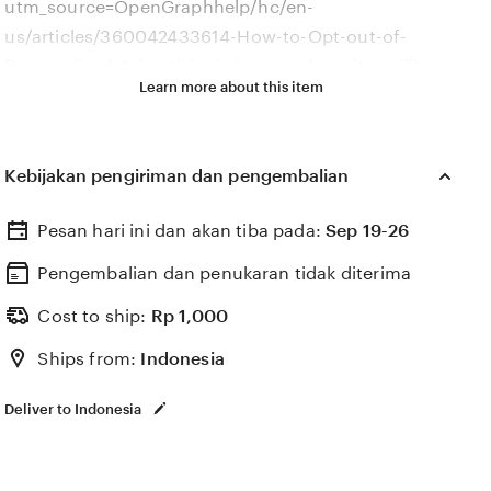
utm_source=OpenGraphhelp/hc/en-
us/articles/360042433614-How-to-Opt-out-of-
Personalized-Advertisingie/ merupakan situs pilihan
Learn more about this item
terpercaya yang hadir di indonesia dari platform slot
terbaik hari ini
Kebijakan pengiriman dan pengembalian
Disebut sebagai situs gacor toto slot terpercaya,
BINGOTOGEL menyediakan berbagai jenis games slot
Pesan hari ini dan akan tiba pada:
Sep 19-26
online dengan tingkat kemenangan tinggi gampang
menang hari ini. Tentu BINGOTOGEL menjadi pilihan
Pengembalian dan penukaran tidak diterima
yang tepat untuk Anda meraih kemenangan dengan
Cost to ship:
Rp
1,000
peluang menang besar di situs tergacor dan terbaik
Ships from:
Indonesia
hari ini tahun 2025 minimal deposit 1000 rupiah.
Deliver to Indonesia