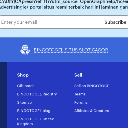
CAD|fr|CApress?ref=ftr?utm_source=OpenGraphhelp/hc/en
dvertisingie/ portal situs resmi terbaik hari ini jaminan
Subscribe
ter
our
ail
BINGOTOGEL SITUS SLOT GACOR
Shop
Sell
Gift cards
Sell on BINGOTOGEL
BINGOTOGEL Registry
Teams
Sitemap
Forums
BINGOTOGEL blog
Affiliates & Creators
BINGOTOGEL United
Kingdom