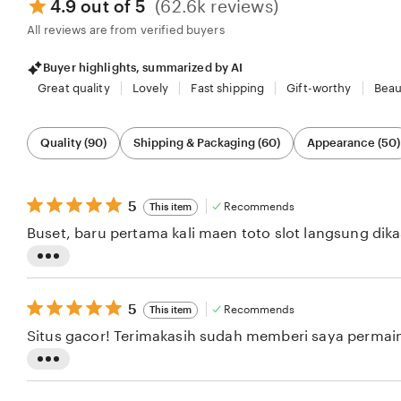
4.9 out of 5
(62.6k reviews)
All reviews are from verified buyers
Buyer highlights, summarized by AI
Great quality
Lovely
Fast shipping
Gift-worthy
Beau
Filter
Quality (90)
Shipping & Packaging (60)
Appearance (50)
by
category
5
5
Recommends
This item
out
Buset, baru pertama kali maen toto slot langsung dik
of
5
stars
L
i
5
5
Recommends
This item
s
out
Situs gacor! Terimakasih sudah memberi saya permainan
of
t
5
i
stars
L
n
i