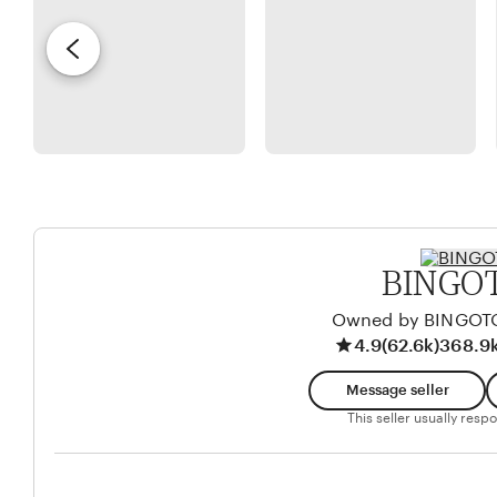
l
b
v
e
i
y
i
r
e
K
e
n
J
a
w
a
i
t
b
n
m
i
y
e
e
H
n
a
e
n
z
BINGO
n
a
Owned by BINGOT
4.9
(62.6k)
368.9k
h
Message seller
This seller usually res