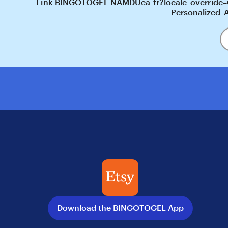
Link BINGOTOGEL NAMDUca-fr?locale_override=
Personalized-A
En
y
em
Download the BINGOTOGEL App