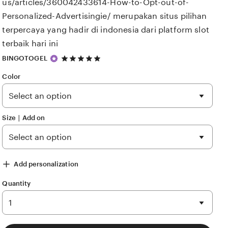
us/articles/360042433614-How-to-Opt-out-of-
Personalized-Advertisingie/ merupakan situs pilihan
terpercaya yang hadir di indonesia dari platform slot
terbaik hari ini
5
BINGOTOGEL
out
of
Color
5
stars
Size ∣ Add on
Add personalization
Quantity