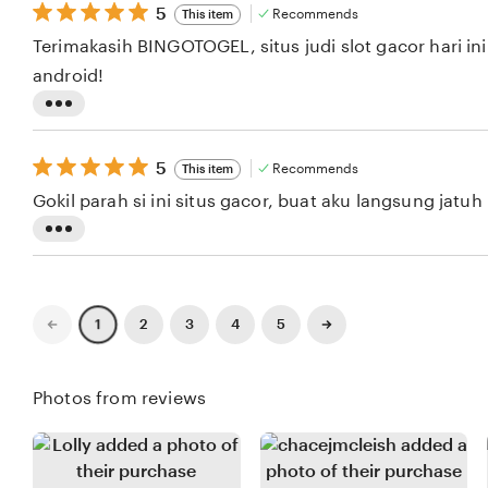
5
g
5
Recommends
This item
s
out
r
Terimakasih BINGOTOGEL, situs judi slot gacor hari i
of
t
5
e
android!
i
stars
v
n
L
i
g
i
e
5
r
5
Recommends
This item
s
out
w
e
of
t
b
5
v
i
stars
L
y
i
n
i
M
e
g
s
e
w
Previous
Next
r
2
3
4
5
1
t
page
page
l
b
e
i
i
y
v
n
s
Photos from reviews
L
i
g
s
e
e
r
a
s
w
e
K