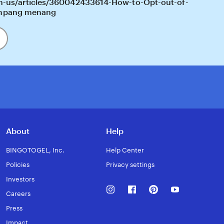
-us/articles/360042433614-How-to-Opt-out-of-
 gampang menang
About
Help
BINGOTOGEL, Inc.
Help Center
Policies
Privacy settings
Investors
Instagram
Facebook
Pinterest
Youtube
Careers
Press
Impact