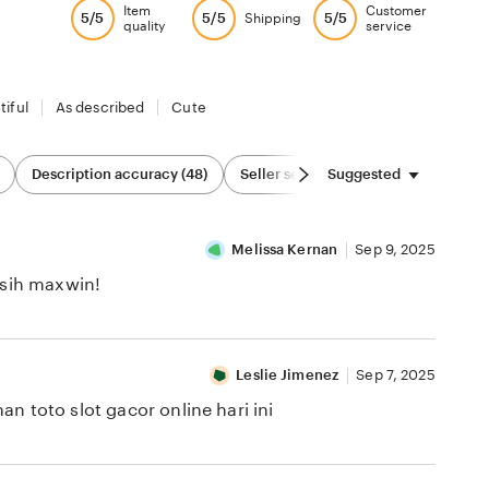
Item
Customer
5/5
5/5
5/5
Shipping
quality
service
tiful
As described
Cute
Suggested
Description accuracy (48)
Seller service (19)
Sizing & Fit (1
Melissa Kernan
Sep 9, 2025
asih maxwin!
Leslie Jimenez
Sep 7, 2025
 toto slot gacor online hari ini