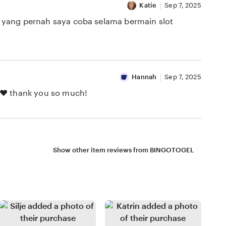
Katie
Sep 7, 2025
ni yang pernah saya coba selama bermain slot
Hannah
Sep 7, 2025
Gokil parah si ini situs gacor, buat aku langsung jatuh ❤️ thank you so much!
Show other item reviews from BINGOTOGEL