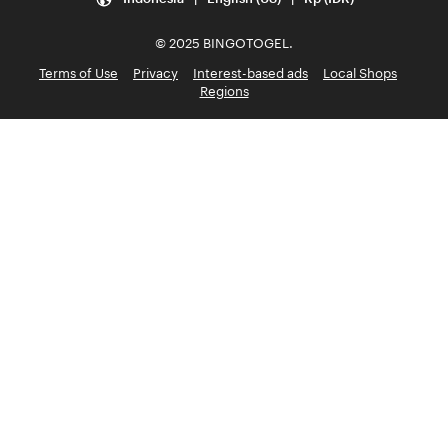
© 2025 BINGOTOGEL.
Terms of Use
Privacy
Interest-based ads
Local Shops
Regions