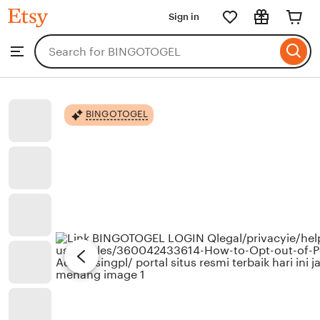
BINGOTOGEL
Sign in
Skip
to
Search
Browse
ontent
for
items
or
shops
BINGOTOGEL