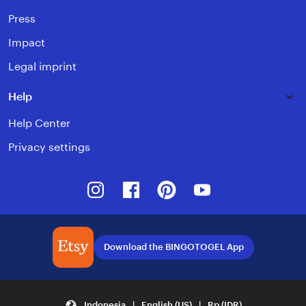
Press
Impact
Legal imprint
Help
Help Center
Privacy settings
Instagram
Facebook
Pinterest
Youtube
Download the BINGOTOGEL App
Indonesia | English (US) | Rp (IDR)