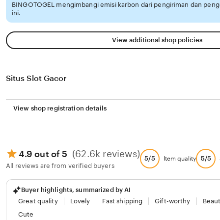
BINGOTOGEL mengimbangi emisi karbon dari pengiriman dan pen
ini.
View additional shop policies
Situs Slot Gacor
View shop registration details
(62.6k reviews)
4.9 out of 5
5/5
5/5
Item quality
All reviews are from verified buyers
Buyer highlights, summarized by AI
Great quality
Lovely
Fast shipping
Gift-worthy
Beaut
Cute