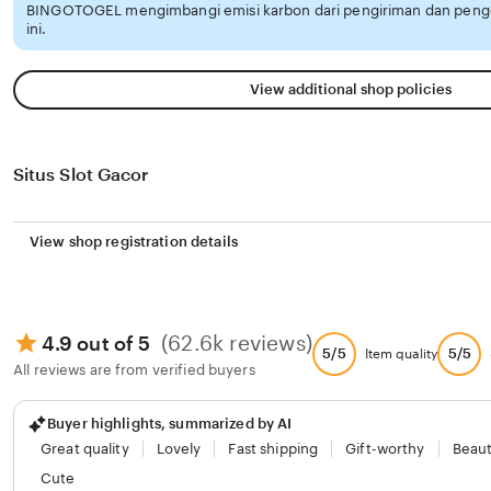
BINGOTOGEL mengimbangi emisi karbon dari pengiriman dan pen
ini.
View additional shop policies
Situs Slot Gacor
View shop registration details
(62.6k reviews)
4.9 out of 5
5/5
5/5
Item quality
All reviews are from verified buyers
Buyer highlights, summarized by AI
Great quality
Lovely
Fast shipping
Gift-worthy
Beaut
Cute