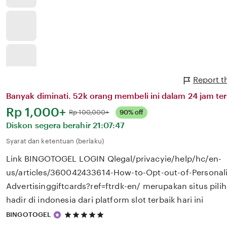
Report t
Banyak diminati. 52k orang membeli ini dalam 24 jam ter
Harga:
Rp 1,000+
Normal:
Rp 100,000+
90% off
Diskon segera berahir
21:07:47
Syarat dan ketentuan (berlaku)
Link BINGOTOGEL LOGIN Qlegal/privacyie/help/hc/en-
us/articles/360042433614-How-to-Opt-out-of-Personal
Advertisinggiftcards?ref=ftrdk-en/ merupakan situs pili
hadir di indonesia dari platform slot terbaik hari ini
5
BINGOTOGEL
out