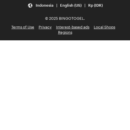
Indonesia | English (US) | Rp (IDR)
© 2025 BINGOTOGEL.
Terms of Use
Privacy
Interest-based ads
Local Shops
Regions