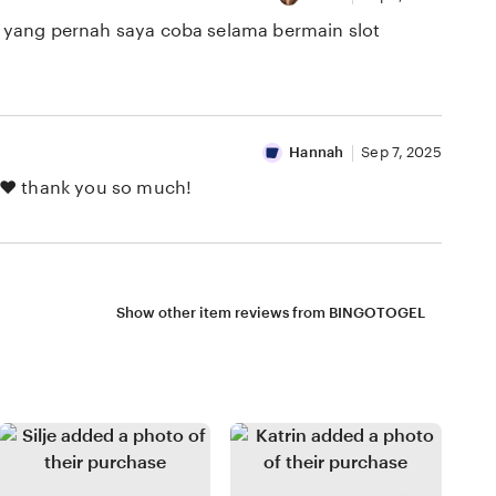
ni yang pernah saya coba selama bermain slot
Hannah
Sep 7, 2025
Gokil parah si ini situs gacor, buat aku langsung jatuh ❤️ thank you so much!
Show other item reviews from BINGOTOGEL