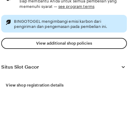
siap membantu Anda untuk semua pembelian yang
memenuhi syarat —
see program terms
BINGOTOGEL mengimbangi emisi karbon dari
pengiriman dan pengemasan pada pembelian ini.
View additional shop policies
Situs Slot Gacor
View shop registration details