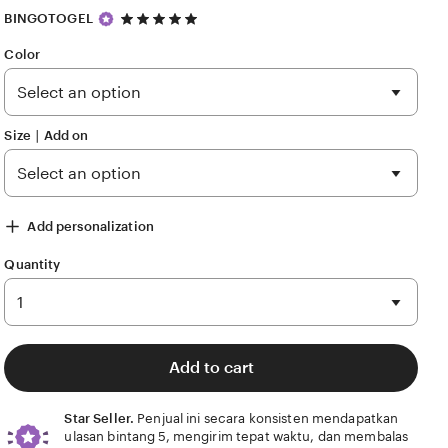
5
BINGOTOGEL
out
of
Color
5
stars
Size ∣ Add on
Add personalization
Quantity
Add to cart
Star Seller.
Penjual ini secara konsisten mendapatkan
ulasan bintang 5, mengirim tepat waktu, dan membalas