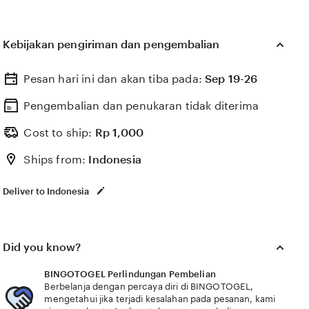
BINGOTOGEL menyediakan berbagai jenis games slot
online dengan tingkat kemenangan tinggi gampang
Kebijakan pengiriman dan pengembalian
menang hari ini. Tentu BINGOTOGEL menjadi pilihan
yang tepat untuk Anda meraih kemenangan dengan
Pesan hari ini dan akan tiba pada:
Sep 19-26
peluang menang besar di situs tergacor dan terbaik
hari ini tahun 2025 minimal deposit 1000 rupiah.
Pengembalian dan penukaran tidak diterima
Cost to ship:
Rp
1,000
Ships from:
Indonesia
Deliver to Indonesia
Did you know?
BINGOTOGEL Perlindungan Pembelian
Berbelanja dengan percaya diri di BINGOTOGEL,
mengetahui jika terjadi kesalahan pada pesanan, kami