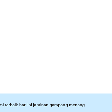
smi terbaik hari ini jaminan gampang menang