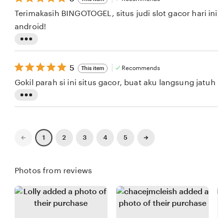
s
out
r
Terimakasih BINGOTOGEL, situs judi slot gacor hari i
of
t
5
e
android!
i
stars
v
n
L
i
g
i
e
5
r
5
Recommends
This item
s
out
w
e
of
t
b
5
v
i
stars
L
y
i
n
i
M
e
g
s
e
w
Previous
Next
r
2
3
4
5
1
t
page
page
l
b
e
i
i
y
v
n
s
Photos from reviews
L
i
g
s
e
e
r
a
s
w
e
K
l
b