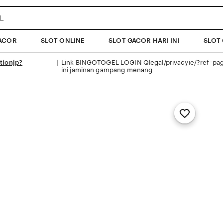
ACOR
SLOT ONLINE
SLOT GACOR HARI INI
SLOT
tionjp?
Link BINGOTOGEL LOGIN Qlegal/privacyie/?ref=pagina
 | 
ini jaminan gampang menang
Add
to
Favorites