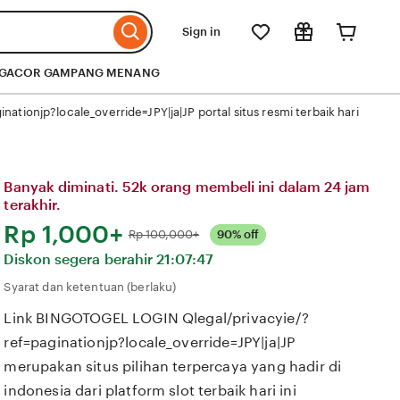
Sign in
 GACOR GAMPANG MENANG
tionjp?locale_override=JPY|ja|JP portal situs resmi terbaik hari
Banyak diminati. 52k orang membeli ini dalam 24 jam
terakhir.
Harga:
Rp 1,000+
Normal:
Rp 100,000+
90% off
Diskon segera berahir
21:07:47
Syarat dan ketentuan (berlaku)
Link BINGOTOGEL LOGIN Qlegal/privacyie/?
ref=paginationjp?locale_override=JPY|ja|JP
merupakan situs pilihan terpercaya yang hadir di
indonesia dari platform slot terbaik hari ini