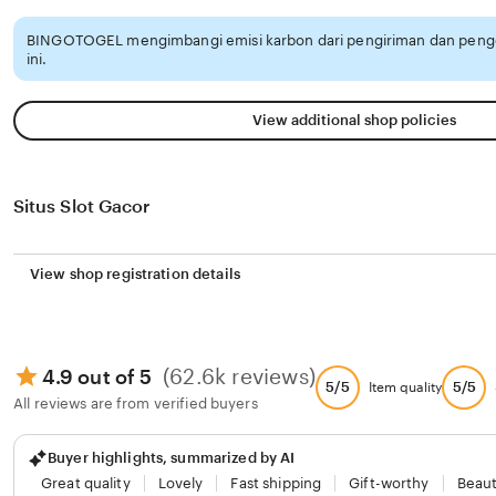
BINGOTOGEL mengimbangi emisi karbon dari pengiriman dan pen
ini.
View additional shop policies
Situs Slot Gacor
View shop registration details
(62.6k reviews)
4.9 out of 5
5/5
5/5
Item quality
All reviews are from verified buyers
Buyer highlights, summarized by AI
Great quality
Lovely
Fast shipping
Gift-worthy
Beaut