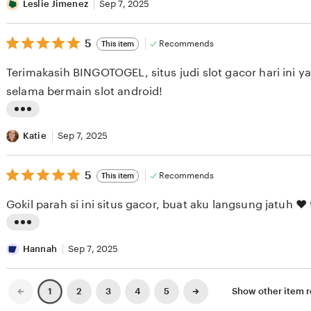
e
i
Leslie Jimenez
Sep 7, 2025
v
s
i
5
t
5
Recommends
This item
out
e
i
of
Terimakasih BINGOTOGEL, situs judi slot gacor hari ini 
5
w
n
stars
selama bermain slot android!
b
g
y
r
L
M
e
i
Katie
Sep 7, 2025
e
v
s
l
i
5
t
5
Recommends
This item
out
i
e
i
of
Gokil par
5
s
w
n
stars
s
b
g
L
a
y
r
i
Hannah
Sep 7, 2025
K
L
e
s
e
e
v
t
Previous
Next
2
3
4
5
Show other item
1
page
page
r
s
i
i