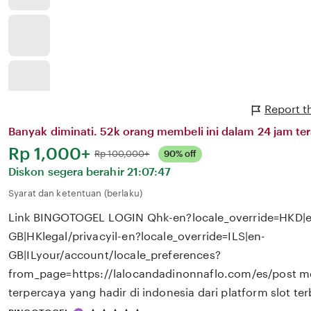
Report t
Banyak diminati. 52k orang membeli ini dalam 24 jam ter
Harga:
Rp 1,000+
Normal:
Rp 100,000+
90% off
Diskon segera berahir
21:07:47
Syarat dan ketentuan (berlaku)
Link BINGOTOGEL LOGIN Qhk-en?locale_override=HKD|e
GB|HKlegal/privacyil-en?locale_override=ILS|en-
GB|ILyour/account/locale_preferences?
from_page=https://lalocandadinonnaflo.com/es/post me
terpercaya yang hadir di indonesia dari platform slot terb