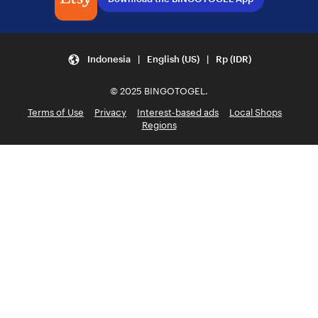
Indonesia | English (US) | Rp (IDR)
© 2025 BINGOTOGEL.
Terms of Use
Privacy
Interest-based ads
Local Shops
Regions