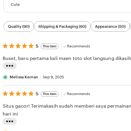
Cute
Filter
Quality (90)
Shipping & Packaging (60)
Appearance (50)
by
category
5
5
Recommends
This item
out
of
Buset, baru pertama kali maen toto slot langsung dikasi
5
stars
L
i
Melissa Kernan
Sep 9, 2025
s
5
t
5
Recommends
This item
out
i
of
Situs gacor! Terimakasih sudah memberi saya permainan 
5
n
stars
hari ini
g
r
L