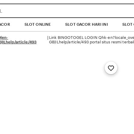
ACOR
SLOT ONLINE
SLOT GACOR HARI INI
SLOT
|en-
Link BINGOTOGEL LOGIN Qhk-en?locale_overr
 | 
|ILhelp/article/493
GB|ILhelp/article/493 portal situs resmi terb
Add
to
Favorites