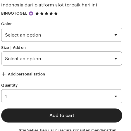
indonesia dari platform slot terbaik hari ini
5
BINGOTOGEL
out
of
Color
5
stars
Size ∣ Add on
Add personalization
Quantity
Add to cart
Star Seller.
Penjual ini secara konsisten mendapatkan