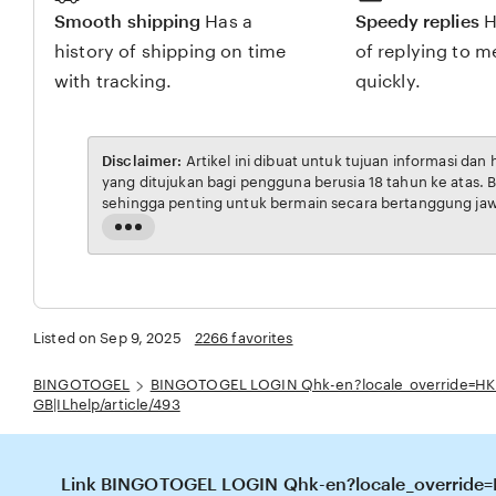
Smooth shipping
Has a
Speedy replies
H
history of shipping on time
of replying to 
with tracking.
quickly.
Disclaimer:
Artikel ini dibuat untuk tujuan informasi dan
yang ditujukan bagi pengguna berusia 18 tahun ke atas. B
sehingga penting untuk bermain secara bertanggung ja
berjudi sebagai sumber penghasilan utama. Semua ke
Read
pada faktor keberuntungan dan manajemen bermain dari
the
full
description
Listed on Sep 9, 2025
2266 favorites
BINGOTOGEL
BINGOTOGEL LOGIN Qhk-en?locale_override=HKD|e
GB|ILhelp/article/493
Link BINGOTOGEL LOGIN Qhk-en?locale_override=HKD|