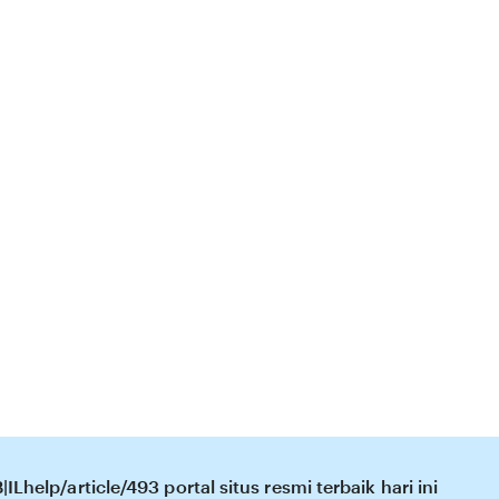
lp/article/493 portal situs resmi terbaik hari ini