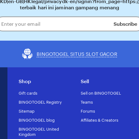
|en-GB|HKlegal/privacydk-en/signin?from_page=https://l
terbaik hari ini jaminan gampang menang
Subscribe
ter
our
ail
BINGOTOGEL SITUS SLOT GACOR
Shop
Sell
Gift cards
Sell on BINGOTOGEL
BINGOTOGEL Registry
Teams
Sitemap
Forums
BINGOTOGEL blog
Affiliates & Creators
BINGOTOGEL United
Kingdom