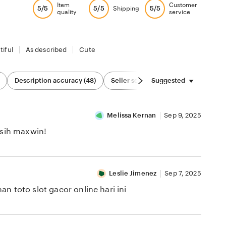
Item
Customer
5/5
5/5
5/5
Shipping
quality
service
tiful
As described
Cute
Suggested
Description accuracy (48)
Seller service (19)
Sizing & Fit (1
Melissa Kernan
Sep 9, 2025
asih maxwin!
Leslie Jimenez
Sep 7, 2025
 toto slot gacor online hari ini