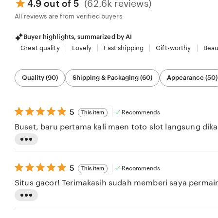
4.9 out of 5
(62.6k reviews)
All reviews are from verified buyers
Buyer highlights, summarized by AI
Great quality
Lovely
Fast shipping
Gift-worthy
Beau
Filter
Quality (90)
Shipping & Packaging (60)
Appearance (50)
by
category
5
5
Recommends
This item
out
Buset, baru pertama kali maen toto slot langsung dik
of
5
stars
L
i
5
5
Recommends
This item
s
out
Situs gacor! Terimakasih sudah memberi saya permainan
of
t
5
i
stars
L
n
i