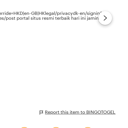
Report this item to BINGOTOGEL