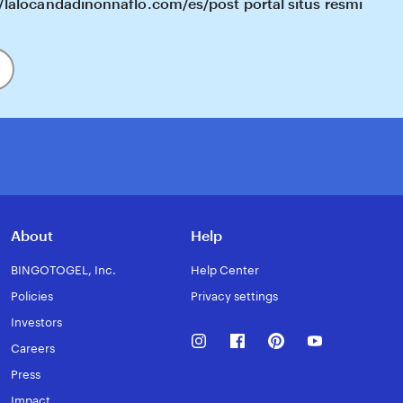
alocandadinonnaflo.com/es/post portal situs resmi
About
Help
BINGOTOGEL, Inc.
Help Center
Policies
Privacy settings
Investors
Instagram
Facebook
Pinterest
Youtube
Careers
Press
Impact