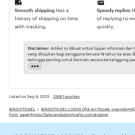
Smooth shipping
Has a
Speedy replies
H
history of shipping on time
of replying to 
with tracking.
quickly.
Disclaimer:
Artikel ini dibuat untuk tujuan informasi dan
yang ditujukan bagi pengguna berusia 18 tahun ke atas. B
sehingga penting untuk bermain secara bertanggung ja
berjudi sebagai sumber penghasilan utama. Semua ke
Read
pada faktor keberuntungan dan manajemen bermain dari
the
full
description
Listed on Sep 9, 2025
2266 favorites
BINGOTOGEL
BINGOTOGEL LOGIN Qhk-en?locale_override=HKD|
from_page=https://lalocandadinonnaflo.com/es/post