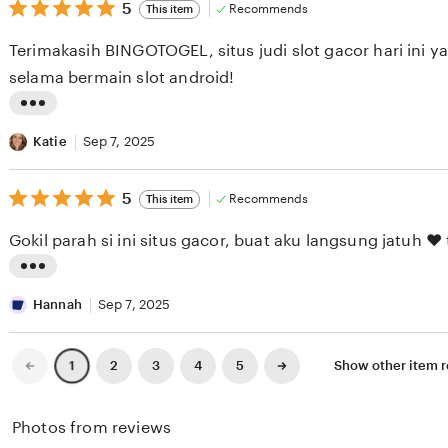
i
5
t
5
Recommends
This item
out
e
i
of
Terimakasih BINGOTOGEL, situs judi slot gacor hari ini 
5
w
n
stars
selama bermain slot android!
b
g
y
r
L
M
e
i
Katie
Sep 7, 2025
e
v
s
l
i
5
t
5
Recommends
This item
out
i
e
i
of
Gokil par
5
s
w
n
stars
s
b
g
L
a
y
r
i
Hannah
Sep 7, 2025
K
L
e
s
e
e
v
t
Previous
Next
2
3
4
5
Show other item
1
page
page
r
s
i
i
n
l
e
n
Photos from reviews
a
i
w
g