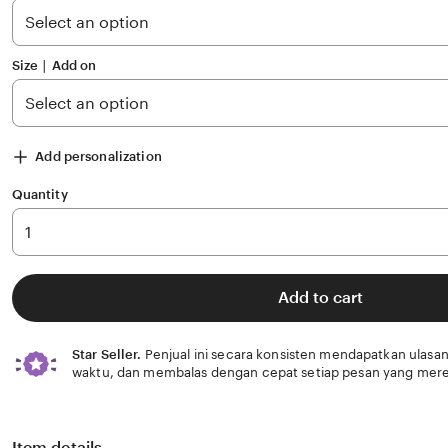
stars
Size ∣ Add on
Add personalization
Quantity
Add to cart
Star Seller.
Penjual ini secara konsisten mendapatkan ulasan
waktu, dan membalas dengan cepat setiap pesan yang mere
Item details