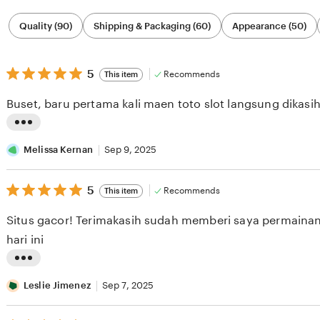
Filter
Quality (90)
Shipping & Packaging (60)
Appearance (50)
by
category
5
5
Recommends
This item
out
of
Buset, baru pertama kali maen toto slot langsung dikasi
5
stars
L
i
Melissa Kernan
Sep 9, 2025
s
5
t
5
Recommends
This item
out
i
of
Situs gacor! Terimakasih sudah memberi saya permainan 
5
n
stars
hari ini
g
r
L
e
i
Leslie Jimenez
Sep 7, 2025
v
s