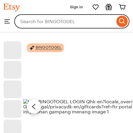
BINGOTOGEL
Sign in
Skip
to
Search
Browse
ontent
for
items
or
shops
BINGOTOGEL