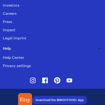
Investors
Careers
Press
Impact
Legal imprint
Help
Help Center
Privacy settings
Instagram
Facebook
Pinterest
Youtube
Download the BINGOTOGEL App