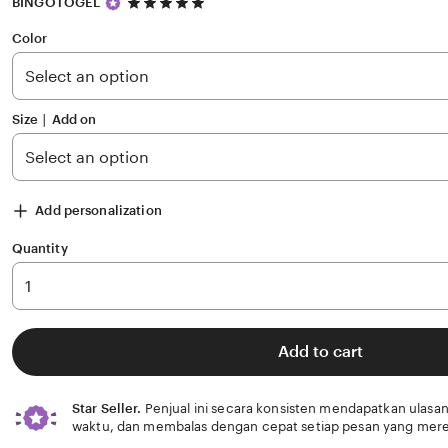
5
BINGOTOGEL
out
of
Color
5
stars
Size ∣ Add on
Add personalization
Quantity
Add to cart
Star Seller.
Penjual ini secara konsisten mendapatkan ulasan
waktu, dan membalas dengan cepat setiap pesan yang mere