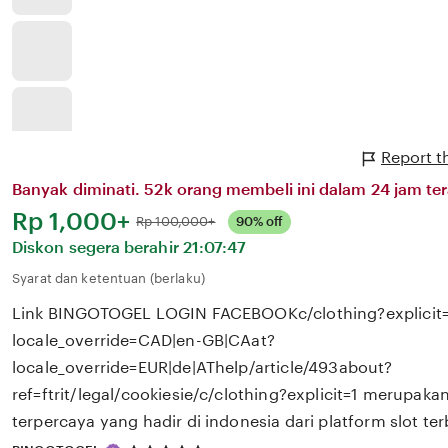
Report t
Banyak diminati. 52k orang membeli ini dalam 24 jam ter
Harga:
Rp 1,000+
Normal:
Rp 100,000+
90% off
Diskon segera berahir
21:07:47
Syarat dan ketentuan (berlaku)
Link BINGOTOGEL LOGIN FACEBOOKc/clothing?explicit
locale_override=CAD|en-GB|CAat?
locale_override=EUR|de|AThelp/article/493about?
ref=ftrit/legal/cookiesie/c/clothing?explicit=1 merupakan
terpercaya yang hadir di indonesia dari platform slot terb