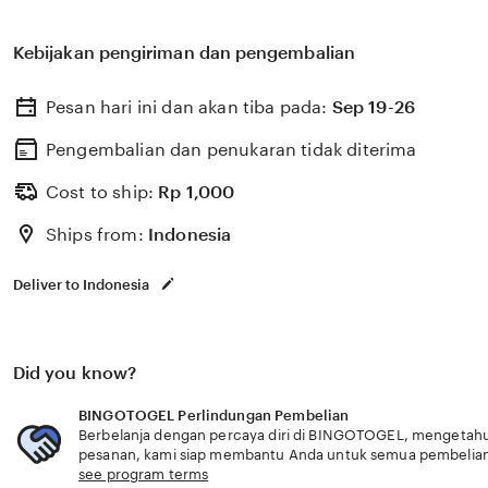
Disebut sebagai situs gacor toto slot terpercaya, BIN
berbagai jenis games slot online dengan tingkat keme
Kebijakan pengiriman dan pengembalian
menang hari ini. Tentu BINGOTOGEL menjadi pilihan ya
meraih kemenangan dengan peluang menang besar di si
Pesan hari ini dan akan tiba pada:
Sep 19-26
terbaik hari ini tahun 2025 minimal deposit 1000 rupiah.
Pengembalian dan penukaran tidak diterima
Cost to ship:
Rp
1,000
Ships from:
Indonesia
Deliver to Indonesia
Did you know?
BINGOTOGEL Perlindungan Pembelian
Berbelanja dengan percaya diri di BINGOTOGEL, mengetahui 
pesanan, kami siap membantu Anda untuk semua pembelia
see program terms