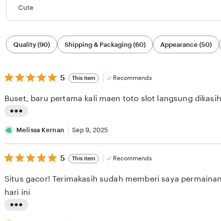
Cute
Filter
Quality (90)
Shipping & Packaging (60)
Appearance (50)
by
category
5
5
Recommends
This item
out
of
Buset, baru pertama kali maen toto slot langsung dikasi
5
stars
L
i
Melissa Kernan
Sep 9, 2025
s
5
t
5
Recommends
This item
out
i
of
Situs gacor! Terimakasih sudah memberi saya permainan 
5
n
stars
hari ini
g
r
L