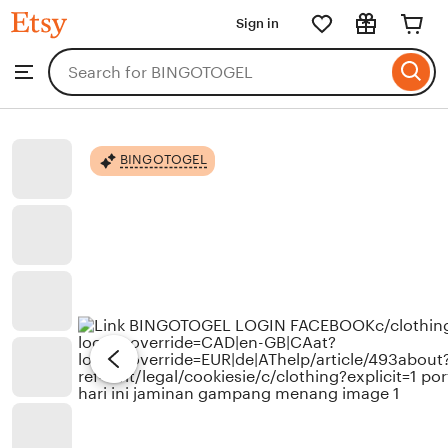
BINGOTOGEL
Sign in
Skip
to
Search
Browse
ontent
for
items
or
shops
BINGOTOGEL