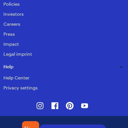
Policies
Investors
Careers
Press
Impact
Legal imprint
Help
Help Center
Privacy settings
Instagram
Facebook
Pinterest
Youtube