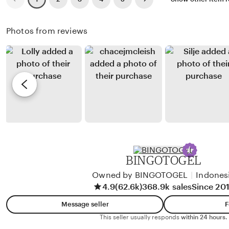
page
page
r
s
i
i
n
l
e
n
Photos from reviews
a
i
w
g
n
e
b
r
J
y
e
i
K
v
m
a
i
e
t
e
n
i
w
e
e
b
z
y
BINGOTOGEL
H
Owned by BINGOTOGEL
|
Indones
a
4.9
(62.6k)
368.9k sales
Since 20
n
n
Message seller
F
a
This seller usually responds
within 24 hours.