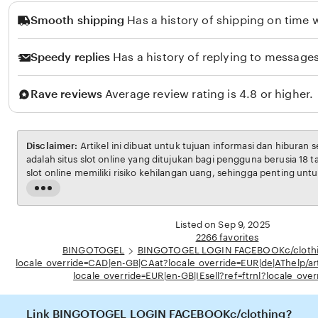
h
Smooth shipping
Has a history of shipping on time w
Speedy replies
Has a history of replying to messages
Rave reviews
Average review rating is 4.8 or higher.
Disclaimer:
Artikel ini dibuat untuk tujuan informasi dan hiburan 
adalah situs slot online yang ditujukan bagi pengguna berusia 18 
slot online memiliki risiko kehilangan uang, sehingga penting unt
bertanggung jawab. Penulis tidak menganjurkan pembaca untuk b
Read
penghasilan utama. Semua kemenangan maupun kekalahan sep
the
pada faktor keberuntungan dan manajemen bermain dari masing-m
full
Listed on Sep 9, 2025
description
2266 favorites
BINGOTOGEL
BINGOTOGEL LOGIN FACEBOOKc/clothin
locale_override=CAD|en-GB|CAat?locale_override=EUR|de|AThelp/arti
locale_override=EUR|en-GB|IEsell?ref=ftrnl?locale_over
Link BINGOTOGEL LOGIN FACEBOOKc/clothing?