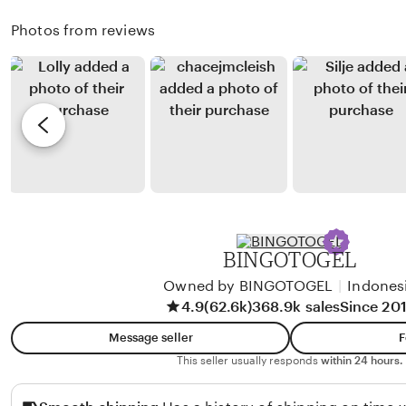
n
l
e
n
Photos from reviews
a
i
w
g
n
e
b
r
J
y
e
i
K
v
m
a
i
e
t
e
n
i
w
e
e
b
z
y
BINGOTOGEL
H
Owned by BINGOTOGEL
|
Indones
a
4.9
(62.6k)
368.9k sales
Since 20
n
n
Message seller
F
a
This seller usually responds
within 24 hours.
h