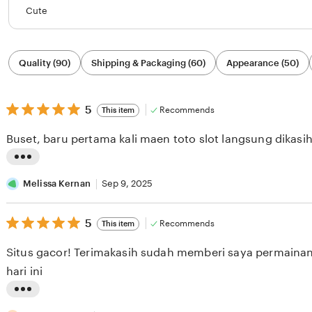
Cute
Filter
Quality (90)
Shipping & Packaging (60)
Appearance (50)
by
category
5
5
Recommends
This item
out
of
Buset, baru pertama kali maen toto slot langsung dikasi
5
stars
L
i
Melissa Kernan
Sep 9, 2025
s
5
t
5
Recommends
This item
out
i
of
Situs gacor! Terimakasih sudah memberi saya permainan 
5
n
stars
hari ini
g
r
L