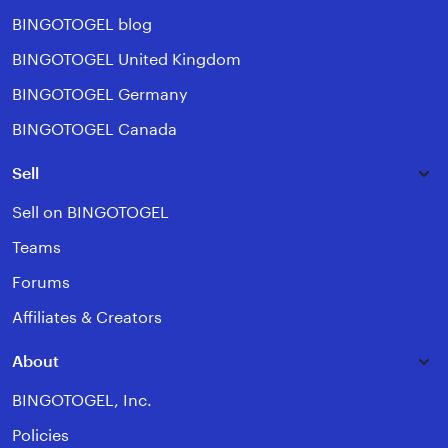
BINGOTOGEL blog
BINGOTOGEL United Kingdom
BINGOTOGEL Germany
BINGOTOGEL Canada
Sell
Sell on BINGOTOGEL
Teams
Forums
Affiliates & Creators
About
BINGOTOGEL, Inc.
Policies