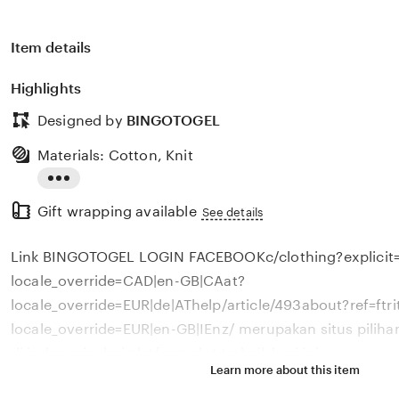
Item details
Highlights
Designed by
BINGOTOGEL
Materials: Cotton, Knit
Read
Gift wrapping available
the
See details
full
Link BINGOTOGEL LOGIN FACEBOOKc/clothing?explicit
description
locale_override=CAD|en-GB|CAat?
locale_override=EUR|de|AThelp/article/493about?ref=ftri
locale_override=EUR|en-GB|IEnz/ merupakan situs piliha
di indonesia dari platform slot terbaik hari ini
Learn more about this item