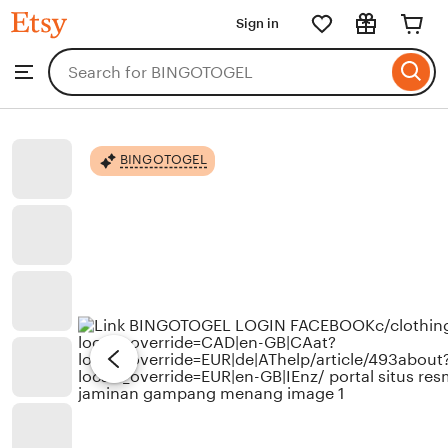
BINGOTOGEL
Sign in
Skip
to
Search
Browse
ontent
for
items
or
shops
BINGOTOGEL