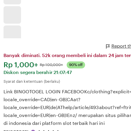
Report t
Banyak diminati. 52k orang membeli ini dalam 24 jam ter
Harga:
Rp 1,000+
Normal:
Rp 100,000+
90% off
Diskon segera berahir
21:07:47
Syarat dan ketentuan (berlaku)
Link BINGOTOGEL LOGIN FACEBOOKc/clothing?explicit
locale_override=CAD|en-GB|CAat?
locale_override=EUR|de|AThelp/article/493about?ref=ftri
locale_override=EUR|en-GB|IEnz/ merupakan situs piliha
di indonesia dari platform slot terbaik hari ini