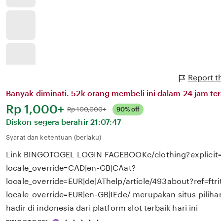
Report t
Banyak diminati. 52k orang membeli ini dalam 24 jam ter
Harga:
Rp 1,000+
Normal:
Rp 100,000+
90% off
Diskon segera berahir
21:07:47
Syarat dan ketentuan (berlaku)
Link BINGOTOGEL LOGIN FACEBOOKc/clothing?explicit
locale_override=CAD|en-GB|CAat?
locale_override=EUR|de|AThelp/article/493about?ref=ftri
locale_override=EUR|en-GB|IEde/ merupakan situs piliha
hadir di indonesia dari platform slot terbaik hari ini