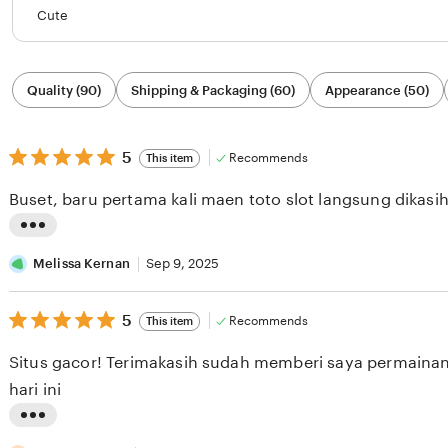
Cute
Filter
Quality (90)
Shipping & Packaging (60)
Appearance (50)
by
category
5
5
Recommends
This item
out
of
Buset, baru pertama kali maen toto slot langsung dikasi
5
stars
L
i
Melissa Kernan
Sep 9, 2025
s
5
t
5
Recommends
This item
out
i
of
Situs gacor! Terimakasih sudah memberi saya permainan 
5
n
stars
hari ini
g
r
L