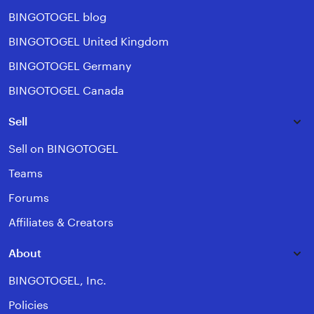
BINGOTOGEL blog
BINGOTOGEL United Kingdom
BINGOTOGEL Germany
BINGOTOGEL Canada
Sell
Sell on BINGOTOGEL
Teams
Forums
Affiliates & Creators
About
BINGOTOGEL, Inc.
Policies