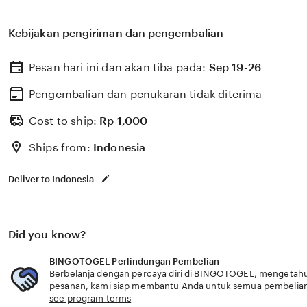
Disebut sebagai situs gacor toto slot terpercaya, BIN
berbagai jenis games slot online dengan tingkat keme
Kebijakan pengiriman dan pengembalian
menang hari ini. Tentu BINGOTOGEL menjadi pilihan ya
meraih kemenangan dengan peluang menang besar di si
Pesan hari ini dan akan tiba pada:
Sep 19-26
terbaik hari ini tahun 2025 minimal deposit 1000 rupiah.
Pengembalian dan penukaran tidak diterima
Cost to ship:
Rp
1,000
Ships from:
Indonesia
Deliver to Indonesia
Did you know?
BINGOTOGEL Perlindungan Pembelian
Berbelanja dengan percaya diri di BINGOTOGEL, mengetahui 
pesanan, kami siap membantu Anda untuk semua pembelia
see program terms