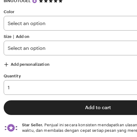
5
BINGOTOGEL
out
of
Color
5
stars
Size ∣ Add on
Add personalization
Quantity
Add to cart
Star Seller.
Penjual ini secara konsisten mendapatkan ulasan
waktu, dan membalas dengan cepat setiap pesan yang mere