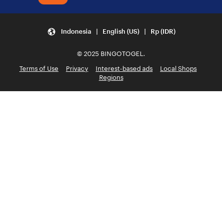
Indonesia | English (US) | Rp (IDR)
© 2025 BINGOTOGEL.
Terms of Use
Privacy
Interest-based ads
Local Shops
Regions