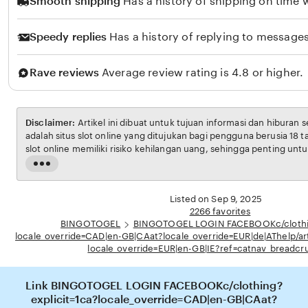
Smooth shipping
Has a history of shipping on time w
Speedy replies
Has a history of replying to messages
Rave reviews
Average review rating is 4.8 or higher.
Disclaimer:
Artikel ini dibuat untuk tujuan informasi dan hiburan 
adalah situs slot online yang ditujukan bagi pengguna berusia 18 
slot online memiliki risiko kehilangan uang, sehingga penting unt
bertanggung jawab. Penulis tidak menganjurkan pembaca untuk b
Read
penghasilan utama. Semua kemenangan maupun kekalahan sep
the
pada faktor keberuntungan dan manajemen bermain dari masing-m
full
Listed on Sep 9, 2025
description
2266 favorites
BINGOTOGEL
BINGOTOGEL LOGIN FACEBOOKc/clothin
locale_override=CAD|en-GB|CAat?locale_override=EUR|de|AThelp/arti
locale_override=EUR|en-GB|IE?ref=catnav_bread
Link BINGOTOGEL LOGIN FACEBOOKc/clothing?
explicit=1ca?locale_override=CAD|en-GB|CAat?