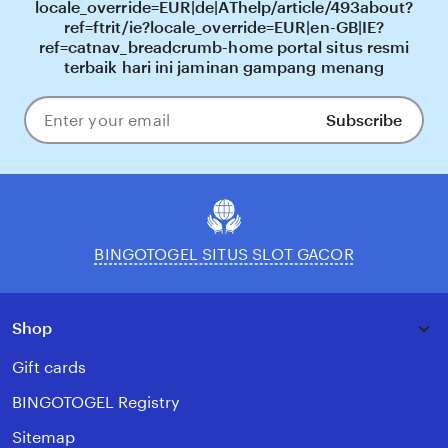
locale_override=EUR|de|AThelp/article/493about?
ref=ftrit/ie?locale_override=EUR|en-GB|IE?
ref=catnav_breadcrumb-home portal situs resmi
terbaik hari ini jaminan gampang menang
Subscribe
Enter
your
email
BINGOTOGEL SITUS SLOT GACOR
Shop
Gift cards
BINGOTOGEL Registry
Sitemap