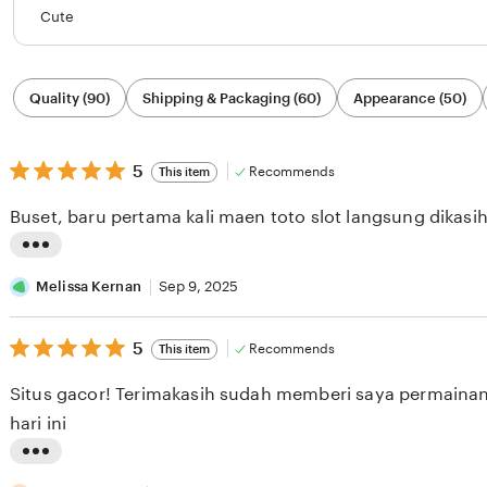
Cute
Filter
Quality (90)
Shipping & Packaging (60)
Appearance (50)
by
category
5
5
Recommends
This item
out
of
Buset, baru pertama kali maen toto slot langsung dikasi
5
stars
L
i
Melissa Kernan
Sep 9, 2025
s
5
t
5
Recommends
This item
out
i
of
Situs gacor! Terimakasih sudah memberi saya permainan 
5
n
stars
hari ini
g
r
L