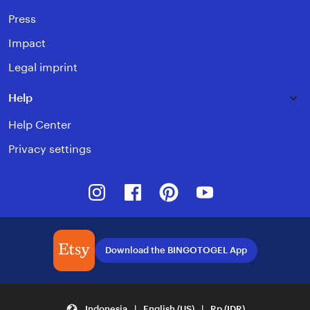
Press
Impact
Legal imprint
Help
Help Center
Privacy settings
Instagram
Facebook
Pinterest
Youtube
Download the BINGOTOGEL App
Indonesia | English (US) | Rp (IDR)