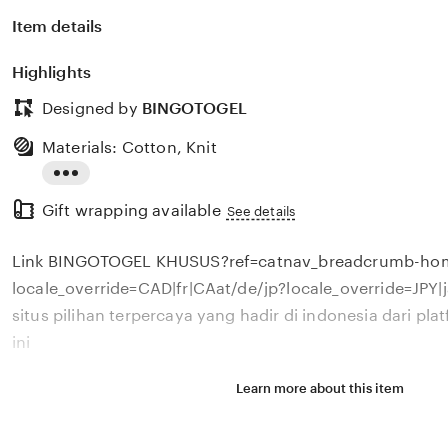
Item details
Highlights
Designed by
BINGOTOGEL
Materials: Cotton, Knit
Read
Gift wrapping available
the
See details
full
Link BINGOTOGEL KHUSUS?ref=catnav_breadcrumb-hom
description
locale_override=CAD|fr|CAat/de/jp?locale_override=JPY
situs pilihan terpercaya yang hadir di indonesia dari plat
ini
Learn more about this item
Disebut sebagai situs gacor toto slot terpercaya, BIN
berbagai jenis games slot online dengan tingkat keme