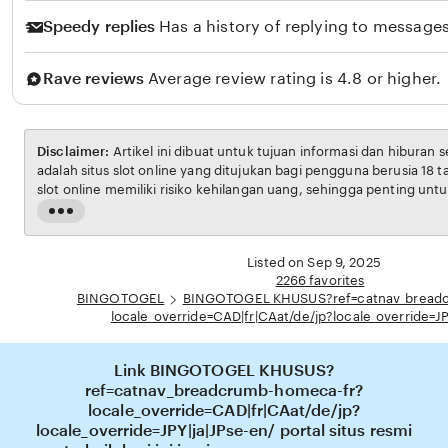
Speedy replies
Has a history of replying to messages
Rave reviews
Average review rating is 4.8 or higher.
Disclaimer:
Artikel ini dibuat untuk tujuan informasi dan hiburan 
adalah situs slot online yang ditujukan bagi pengguna berusia 18 
slot online memiliki risiko kehilangan uang, sehingga penting unt
bertanggung jawab. Penulis tidak menganjurkan pembaca untuk b
Read
penghasilan utama. Semua kemenangan maupun kekalahan sep
the
pada faktor keberuntungan dan manajemen bermain dari masing-m
full
Listed on Sep 9, 2025
description
2266 favorites
BINGOTOGEL
BINGOTOGEL KHUSUS?ref=catnav_bread
locale_override=CAD|fr|CAat/de/jp?locale_override=JP
Link BINGOTOGEL KHUSUS?
ref=catnav_breadcrumb-homeca-fr?
locale_override=CAD|fr|CAat/de/jp?
locale_override=JPY|ja|JPse-en/ portal situs resmi