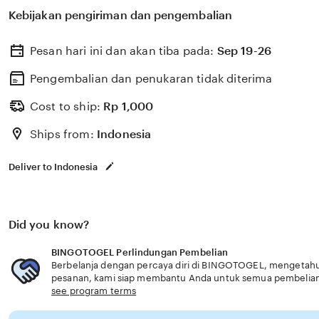
menang hari ini. Tentu BINGOTOGEL menjadi pilihan ya
Kebijakan pengiriman dan pengembalian
meraih kemenangan dengan peluang menang besar di si
terbaik hari ini tahun 2025 minimal deposit 1000 rupiah.
Pesan hari ini dan akan tiba pada:
Sep 19-26
Pengembalian dan penukaran tidak diterima
Cost to ship:
Rp
1,000
Ships from:
Indonesia
Deliver to Indonesia
Did you know?
BINGOTOGEL Perlindungan Pembelian
Berbelanja dengan percaya diri di BINGOTOGEL, mengetahui 
pesanan, kami siap membantu Anda untuk semua pembelia
see program terms