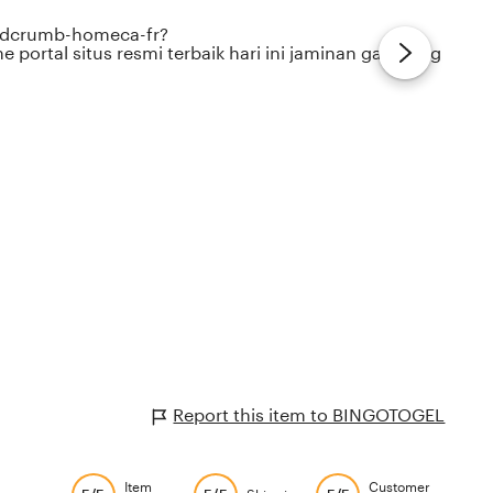
Report this item to BINGOTOGEL
Item
Customer