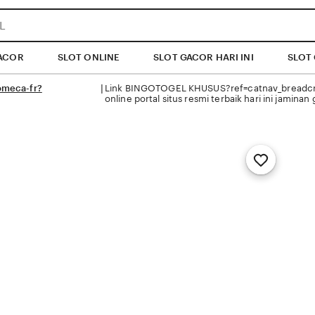
ACOR
SLOT ONLINE
SLOT GACOR HARI INI
SLOT
meca-fr?
Link BINGOTOGEL KHUSUS?ref=catnav_breadcru
 | 
online portal situs resmi terbaik hari ini jami
Add
to
Favorites