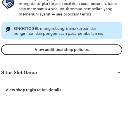
mengetahui jika terjadi kesalahan pada pesanan, kami
siap membantu Anda untuk semua pembelian yang
memenuhi syarat —
see program terms
BINGOTOGEL mengimbangi emisi karbon dari
pengiriman dan pengemasan pada pembelian ini.
View additional shop policies
Situs Slot Gacor
View shop registration details