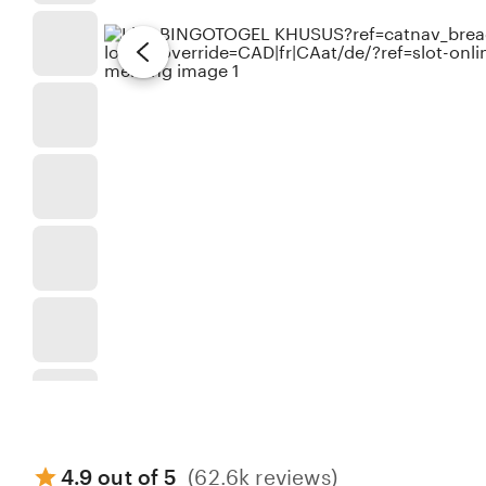
4.9 out of 5
(62.6k reviews)