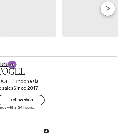
TOGEL
OGEL
|
Indonesia
 sales
Since 2017
Follow shop
ponds
within 24 hours.