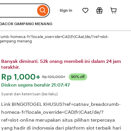
Sign in
 GACOR GAMPANG MENANG
mb-homeca-fr?locale_override=CAD|fr|CAat/de/?ref=slot-
nan gampang menang
Banyak diminati. 52k orang membeli ini dalam 24 jam
terakhir.
Harga:
Rp 1,000+
Normal:
Rp 100,000+
90% off
Diskon segera berahir
21:07:47
Syarat dan ketentuan (berlaku)
Link BINGOTOGEL KHUSUS?ref=catnav_breadcrumb-
homeca-fr?locale_override=CAD|fr|CAat/de/?
ref=slot-online merupakan situs pilihan terpercaya
yang hadir di indonesia dari platform slot terbaik hari