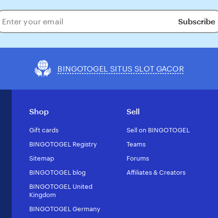
Subscribe
ter
our
ail
BINGOTOGEL SITUS SLOT GACOR
Shop
Sell
Gift cards
Sell on BINGOTOGEL
BINGOTOGEL Registry
Teams
Sitemap
Forums
BINGOTOGEL blog
Affiliates & Creators
BINGOTOGEL United
Kingdom
BINGOTOGEL Germany