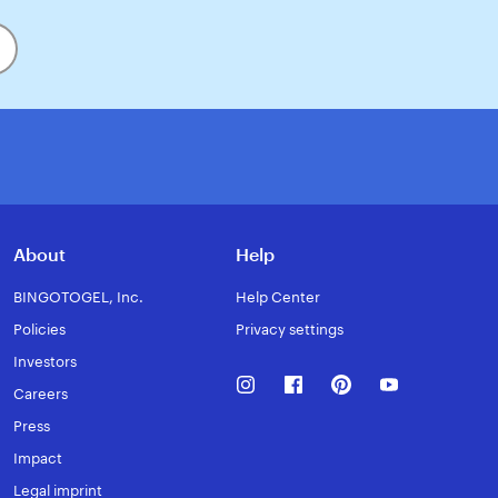
About
Help
BINGOTOGEL, Inc.
Help Center
Policies
Privacy settings
Investors
Instagram
Facebook
Pinterest
Youtube
Careers
Press
Impact
Legal imprint