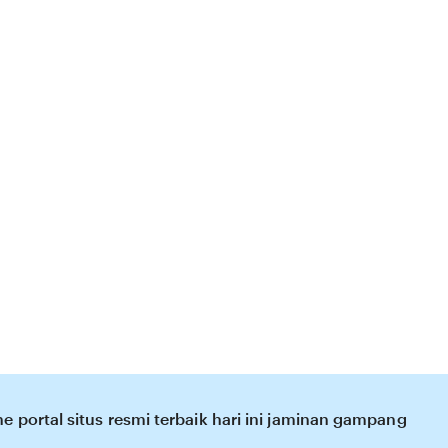
ortal situs resmi terbaik hari ini jaminan gampang