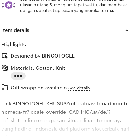
ulasan bintang 5, mengirim tepat waktu, dan membalas
dengan cepat setiap pesan yang mereka terima.
Item details
Highlights
0)
Value (9)
Comfort (8)
Ease of use (2)
Condition (1)
Designed by
BINGOTOGEL
Materials: Cotton, Knit
Read
Gift wrapping available
the
See details
full
Link BINGOTOGEL KHUSUS?ref=catnav_breadcrumb-
description
homeca-fr?locale_override=CAD|fr|CAat/de/?
ref=slot-online merupakan situs pilihan terpercaya
yang hadir di indonesia dari platform slot terbaik hari
ini