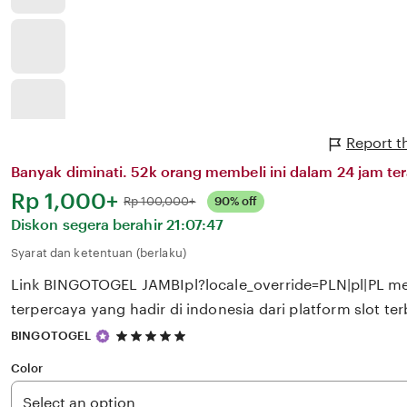
Report t
Banyak diminati. 52k orang membeli ini dalam 24 jam ter
Harga:
Rp 1,000+
Normal:
Rp 100,000+
90% off
Diskon segera berahir
21:07:47
Syarat dan ketentuan (berlaku)
Link BINGOTOGEL JAMBIpl?locale_override=PLN|pl|PL mer
terpercaya yang hadir di indonesia dari platform slot terb
5
BINGOTOGEL
out
of
Color
5
stars