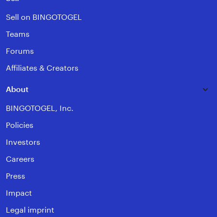
Sell on BINGOTOGEL
Teams
Forums
Affiliates & Creators
About
BINGOTOGEL, Inc.
Policies
Investors
Careers
Press
Impact
Legal imprint