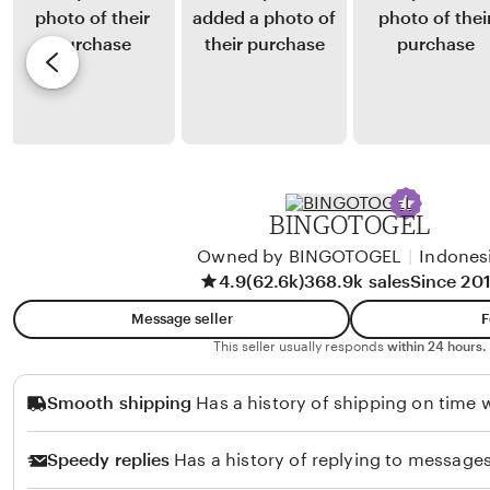
J
y
e
i
K
v
m
a
i
e
t
e
n
i
w
e
e
b
z
y
BINGOTOGEL
H
Owned by BINGOTOGEL
|
Indones
a
4.9
(62.6k)
368.9k sales
Since 20
n
n
Message seller
F
a
This seller usually responds
within 24 hours.
h
Smooth shipping
Has a history of shipping on time w
Speedy replies
Has a history of replying to messages