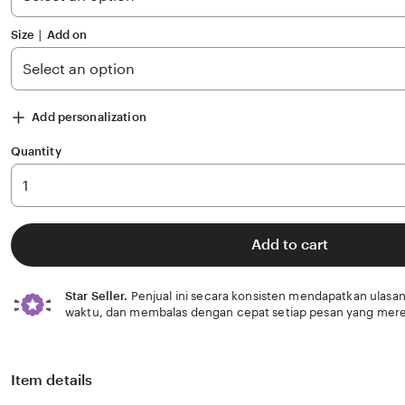
Size ∣ Add on
Add personalization
Quantity
Add to cart
Star Seller.
Penjual ini secara konsisten mendapatkan ulasan
waktu, dan membalas dengan cepat setiap pesan yang mere
Item details