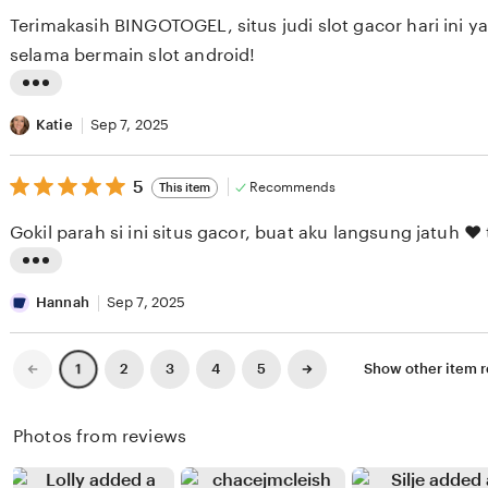
e
i
of
Terimakasih BINGOTOGEL, situs judi slot gacor hari ini 
5
w
n
stars
selama bermain slot android!
b
g
y
r
L
M
e
i
Katie
Sep 7, 2025
e
v
s
l
i
5
t
5
Recommends
This item
out
i
e
i
of
Gokil par
5
s
w
n
stars
s
b
g
L
a
y
r
i
Hannah
Sep 7, 2025
K
L
e
s
e
e
v
t
Previous
Next
2
3
4
5
Show other item
1
page
page
r
s
i
i
n
l
e
n
Photos from reviews
a
i
w
g
n
e
b
r