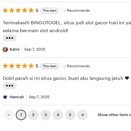
v
s
i
5
t
5
Recommends
This item
out
e
i
of
Terimakasih BINGOTOGEL, situs judi slot gacor hari ini 
5
w
n
stars
selama bermain slot android!
b
g
y
r
L
M
e
i
Katie
Sep 7, 2025
e
v
s
l
i
5
t
5
Recommends
This item
out
i
e
i
of
Gokil par
5
s
w
n
stars
s
b
g
L
a
y
r
i
Hannah
Sep 7, 2025
K
L
e
s
e
e
v
t
Previous
Next
2
3
4
5
Show other item
1
page
page
r
s
i
i
n
l
e
n