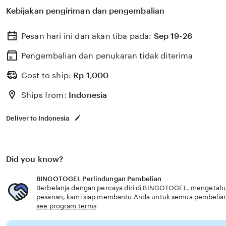
menang hari ini. Tentu BINGOTOGEL menjadi pilihan ya
Kebijakan pengiriman dan pengembalian
meraih kemenangan dengan peluang menang besar di si
terbaik hari ini tahun 2025 minimal deposit 1000 rupiah.
Pesan hari ini dan akan tiba pada:
Sep 19-26
Pengembalian dan penukaran tidak diterima
Cost to ship:
Rp
1,000
Ships from:
Indonesia
Deliver to Indonesia
Did you know?
BINGOTOGEL Perlindungan Pembelian
Berbelanja dengan percaya diri di BINGOTOGEL, mengetahui 
pesanan, kami siap membantu Anda untuk semua pembelia
see program terms