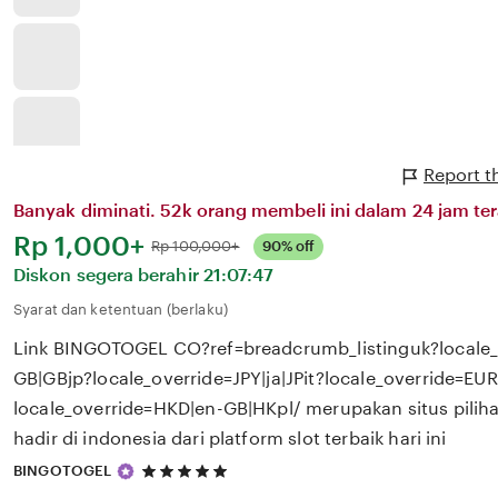
Report t
Banyak diminati. 52k orang membeli ini dalam 24 jam ter
Harga:
Rp 1,000+
Normal:
Rp 100,000+
90% off
Diskon segera berahir
21:07:47
Syarat dan ketentuan (berlaku)
Link BINGOTOGEL CO?ref=breadcrumb_listinguk?locale_
GB|GBjp?locale_override=JPY|ja|JPit?locale_override=EUR|
locale_override=HKD|en-GB|HKpl/ merupakan situs pilih
hadir di indonesia dari platform slot terbaik hari ini
5
BINGOTOGEL
out