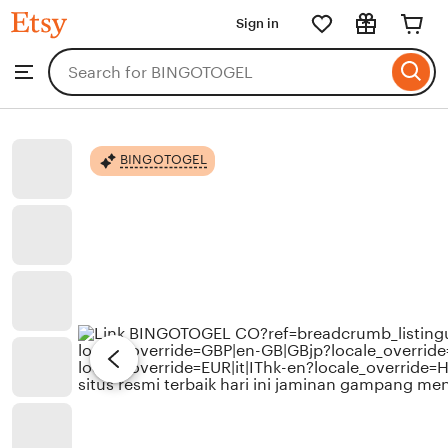
BINGOTOGEL
Sign in
Skip
to
Search
Browse
ontent
for
items
or
shops
BINGOTOGEL