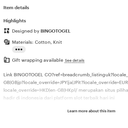
Item details
Highlights
Designed by
BINGOTOGEL
Materials: Cotton, Knit
Read
Gift wrapping available
the
See details
full
Link BINGOTOGEL CO?ref=breadcrumb_listinguk?locale_
description
GB|GBjp?locale_override=JPY|ja|JPit?locale_override=EUR|
locale_override=HKD|en-GB|HKpl/ merupakan situs pilih
hadir di indonesia dari platform slot terbaik hari ini
Learn more about this item
Disebut sebagai situs gacor toto slot terpercaya, BIN
berbagai jenis games slot online dengan tingkat keme