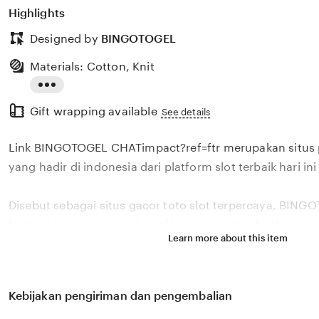
Highlights
Designed by
BINGOTOGEL
Materials: Cotton, Knit
Read
Gift wrapping available
the
See details
full
Link BINGOTOGEL CHATimpact?ref=ftr merupakan situs p
description
yang hadir di indonesia dari platform slot terbaik hari ini
Disebut sebagai situs gacor toto slot terpercaya, BIN
berbagai jenis games slot online dengan tingkat keme
Learn more about this item
menang hari ini. Tentu BINGOTOGEL menjadi pilihan ya
meraih kemenangan dengan peluang menang besar di si
terbaik hari ini tahun 2025 minimal deposit 1000 rupiah.
Kebijakan pengiriman dan pengembalian