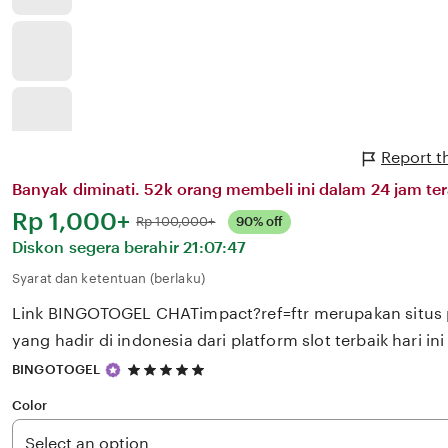
Report t
Banyak diminati. 52k orang membeli ini dalam 24 jam ter
Harga:
Rp 1,000+
Normal:
Rp 100,000+
90% off
Diskon segera berahir
21:07:47
Syarat dan ketentuan (berlaku)
Link BINGOTOGEL CHATimpact?ref=ftr merupakan situs p
yang hadir di indonesia dari platform slot terbaik hari ini
5
BINGOTOGEL
out
of
Color
5
stars