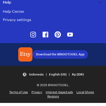
Help
Help Center
Privacy settings
Instagram
Facebook
Pinterest
Youtube
Download the BINGOTOGEL App
Indonesia | English (US) | Rp (IDR)
© 2025 BINGOTOGEL.
Terms of Use
Privacy
Interest-based ads
Local Shops
Regions