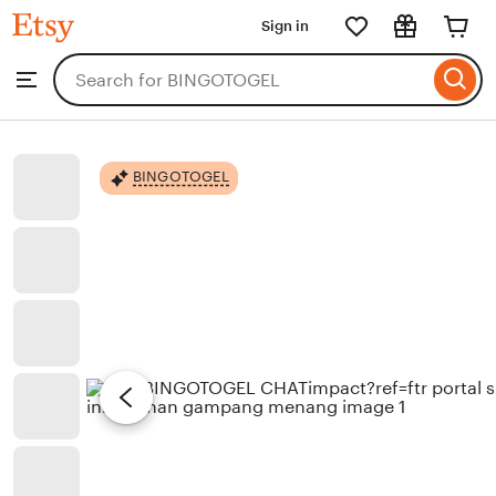
BINGOTOGEL
Sign in
Skip
to
Search
Browse
ontent
for
items
or
shops
BINGOTOGEL