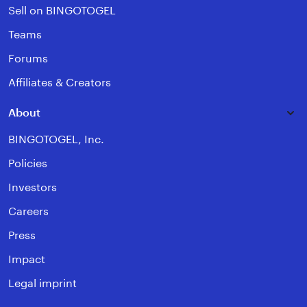
Sell on BINGOTOGEL
Teams
Forums
Affiliates & Creators
About
BINGOTOGEL, Inc.
Policies
Investors
Careers
Press
Impact
Legal imprint