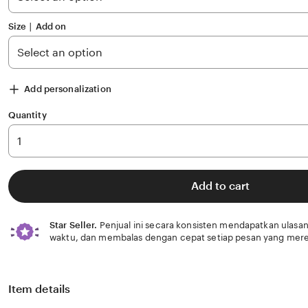
Size ∣ Add on
Add personalization
Quantity
Add to cart
Star Seller.
Penjual ini secara konsisten mendapatkan ulasan
waktu, dan membalas dengan cepat setiap pesan yang mere
Item details