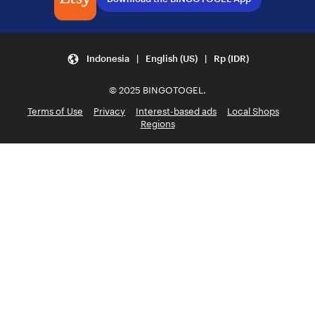
Indonesia | English (US) | Rp (IDR)
© 2025 BINGOTOGEL.
Terms of Use
Privacy
Interest-based ads
Local Shops
Regions