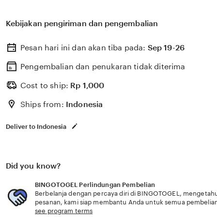
Disebut sebagai situs gacor toto slot terpercaya, BIN
berbagai jenis games slot online dengan tingkat keme
Kebijakan pengiriman dan pengembalian
menang hari ini. Tentu BINGOTOGEL menjadi pilihan ya
meraih kemenangan dengan peluang menang besar di si
Pesan hari ini dan akan tiba pada:
Sep 19-26
terbaik hari ini tahun 2025 minimal deposit 1000 rupiah.
Pengembalian dan penukaran tidak diterima
Cost to ship:
Rp
1,000
Ships from:
Indonesia
Deliver to Indonesia
Did you know?
BINGOTOGEL Perlindungan Pembelian
Berbelanja dengan percaya diri di BINGOTOGEL, mengetahui 
pesanan, kami siap membantu Anda untuk semua pembelia
see program terms