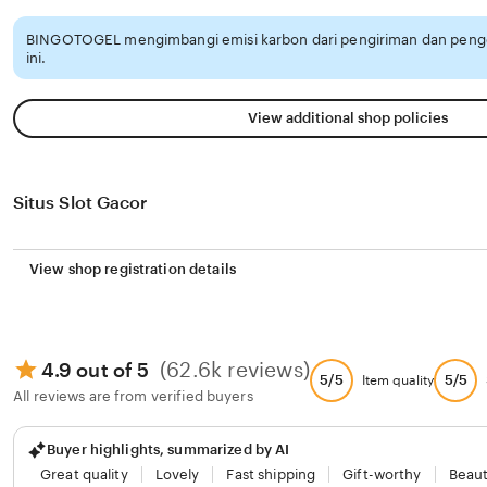
BINGOTOGEL mengimbangi emisi karbon dari pengiriman dan pen
ini.
View additional shop policies
Situs Slot Gacor
View shop registration details
(62.6k reviews)
4.9 out of 5
5/5
5/5
Item quality
All reviews are from verified buyers
Buyer highlights, summarized by AI
Great quality
Lovely
Fast shipping
Gift-worthy
Beaut