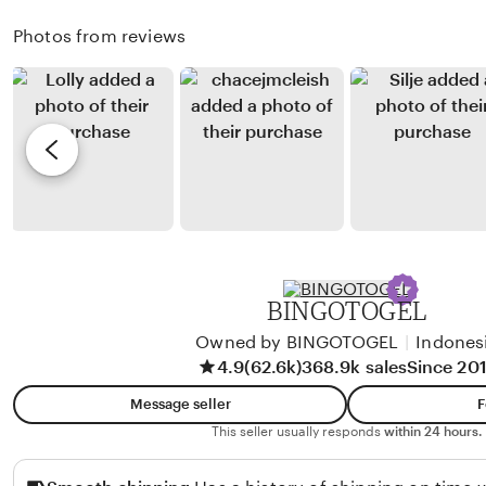
n
l
e
n
Photos from reviews
a
i
w
g
n
e
b
r
J
y
e
i
K
v
m
a
i
e
t
e
n
i
w
e
e
b
z
y
BINGOTOGEL
H
Owned by BINGOTOGEL
|
Indones
a
4.9
(62.6k)
368.9k sales
Since 20
n
n
Message seller
F
a
This seller usually responds
within 24 hours.
h