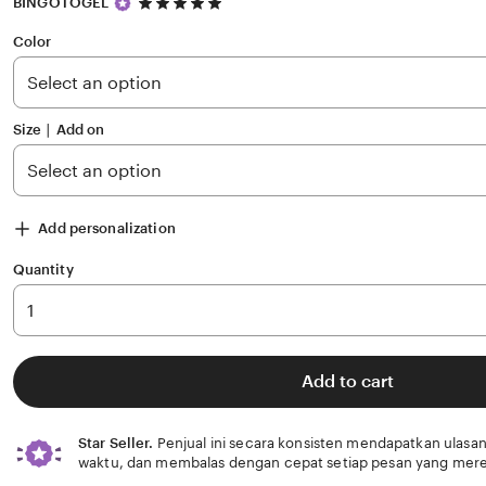
5
BINGOTOGEL
out
of
Color
5
stars
Size ∣ Add on
Add personalization
Quantity
Add to cart
Star Seller.
Penjual ini secara konsisten mendapatkan ulasan
waktu, dan membalas dengan cepat setiap pesan yang mere