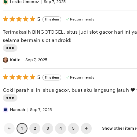
e
i
Leslie Jimenez
Sep 7, 2025
v
s
i
5
t
5
Recommends
This item
out
e
i
of
Terimakasih BINGOTOGEL, situs judi slot gacor hari ini 
5
w
n
stars
selama bermain slot android!
b
g
y
r
L
M
e
i
Katie
Sep 7, 2025
e
v
s
l
i
5
t
5
Recommends
This item
out
i
e
i
of
Gokil par
5
s
w
n
stars
s
b
g
L
a
y
r
i
Hannah
Sep 7, 2025
K
L
e
s
e
e
v
t
Previous
Next
2
3
4
5
Show other item
1
page
page
r
s
i
i