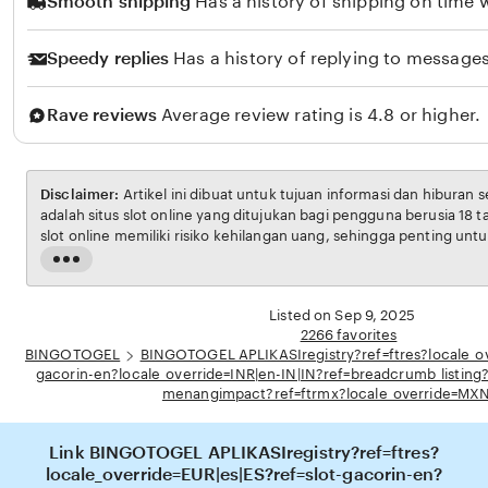
Smooth shipping
Has a history of shipping on time w
Speedy replies
Has a history of replying to messages
Rave reviews
Average review rating is 4.8 or higher.
Disclaimer:
Artikel ini dibuat untuk tujuan informasi dan hiburan 
adalah situs slot online yang ditujukan bagi pengguna berusia 18 
slot online memiliki risiko kehilangan uang, sehingga penting unt
bertanggung jawab. Penulis tidak menganjurkan pembaca untuk b
Read
penghasilan utama. Semua kemenangan maupun kekalahan sep
the
pada faktor keberuntungan dan manajemen bermain dari masing-m
full
Listed on Sep 9, 2025
description
2266 favorites
BINGOTOGEL
BINGOTOGEL APLIKASIregistry?ref=ftres?locale_ov
gacorin-en?locale_override=INR|en-IN|IN?ref=breadcrumb_listing
menangimpact?ref=ftrmx?locale_override=MX
Link BINGOTOGEL APLIKASIregistry?ref=ftres?
locale_override=EUR|es|ES?ref=slot-gacorin-en?