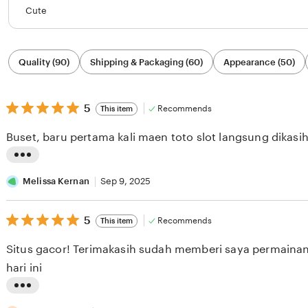
Cute
Filter
Quality (90)
Shipping & Packaging (60)
Appearance (50)
by
category
5
5
Recommends
This item
out
of
Buset, baru pertama kali maen toto slot langsung dikasi
5
stars
L
i
Melissa Kernan
Sep 9, 2025
s
5
t
5
Recommends
This item
out
i
of
Situs gacor! Terimakasih sudah memberi saya permainan 
5
n
stars
hari ini
g
r
L