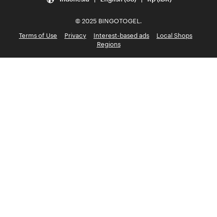
© 2025 BINGOTOGEL.
Terms of Use
Privacy
Interest-based ads
Local Shops
Regions