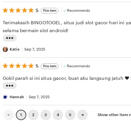
v
s
i
5
t
5
Recommends
This item
out
e
i
of
Terimakasih BINGOTOGEL, situs judi slot gacor hari ini 
5
w
n
stars
selama bermain slot android!
b
g
y
r
L
M
e
i
Katie
Sep 7, 2025
e
v
s
l
i
5
t
5
Recommends
This item
out
i
e
i
of
Gokil par
5
s
w
n
stars
s
b
g
L
a
y
r
i
Hannah
Sep 7, 2025
K
L
e
s
e
e
v
t
Previous
Next
2
3
4
5
Show other item
1
page
page
r
s
i
i
n
l
e
n