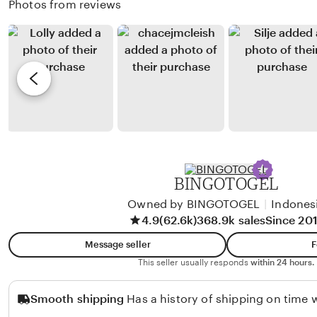
Photos from reviews
a
i
w
g
n
e
b
r
J
y
e
i
K
v
m
a
i
e
t
e
n
i
w
e
e
b
z
y
BINGOTOGEL
H
Owned by BINGOTOGEL
|
Indones
a
4.9
(62.6k)
368.9k sales
Since 20
n
n
Message seller
F
a
This seller usually responds
within 24 hours.
h
Smooth shipping
Has a history of shipping on time w