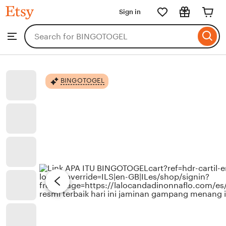
BINGOTOGEL
Sign in
Skip
to
Search
Browse
ontent
for
items
or
shops
BINGOTOGEL