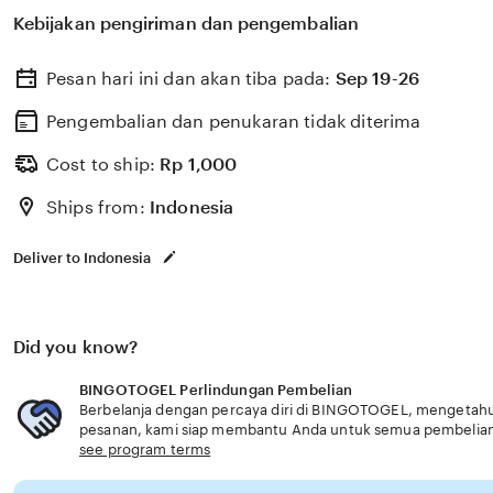
menang hari ini. Tentu BINGOTOGEL menjadi pilihan ya
Kebijakan pengiriman dan pengembalian
meraih kemenangan dengan peluang menang besar di si
terbaik hari ini tahun 2025 minimal deposit 1000 rupiah.
Pesan hari ini dan akan tiba pada:
Sep 19-26
Pengembalian dan penukaran tidak diterima
Cost to ship:
Rp
1,000
Ships from:
Indonesia
Deliver to Indonesia
Did you know?
BINGOTOGEL Perlindungan Pembelian
Berbelanja dengan percaya diri di BINGOTOGEL, mengetahui 
pesanan, kami siap membantu Anda untuk semua pembelia
see program terms