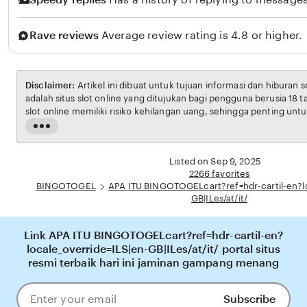
Rave reviews
Average review rating is 4.8 or higher.
Disclaimer:
Artikel ini dibuat untuk tujuan informasi dan hiburan 
adalah situs slot online yang ditujukan bagi pengguna berusia 18 
slot online memiliki risiko kehilangan uang, sehingga penting unt
bertanggung jawab. Penulis tidak menganjurkan pembaca untuk b
Read
penghasilan utama. Semua kemenangan maupun kekalahan sep
the
pada faktor keberuntungan dan manajemen bermain dari masing-m
full
Listed on Sep 9, 2025
description
2266 favorites
BINGOTOGEL
APA ITU BINGOTOGELcart?ref=hdr-cartil-en?lo
GB|ILes/at/it/
Link APA ITU BINGOTOGELcart?ref=hdr-cartil-en?
locale_override=ILS|en-GB|ILes/at/it/ portal situs
resmi terbaik hari ini jaminan gampang menang
Subscribe
Enter