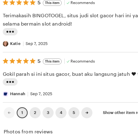
i
5
t
5
Recommends
This item
out
e
i
of
Terimakasih BINGOTOGEL, situs judi slot gacor hari ini 
5
w
n
stars
selama bermain slot android!
b
g
y
r
L
M
e
i
Katie
Sep 7, 2025
e
v
s
l
i
5
t
5
Recommends
This item
out
i
e
i
of
Gokil par
5
s
w
n
stars
s
b
g
L
a
y
r
i
Hannah
Sep 7, 2025
K
L
e
s
e
e
v
t
Previous
Next
2
3
4
5
Show other item
1
page
page
r
s
i
i
n
l
e
n
Photos from reviews
a
i
w
g