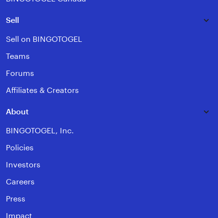
Sell
Sell on BINGOTOGEL
Teams
Forums
Affiliates & Creators
About
BINGOTOGEL, Inc.
Policies
Investors
Careers
Press
Impact