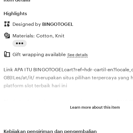
Highlights
Designed by
BINGOTOGEL
Materials: Cotton, Knit
Read
Gift wrapping available
the
See details
full
Link APA ITU BINGOTOGELcart?ref=hdr-cartil-en?locale_o
description
GB|ILes/at/it/ merupakan situs pilihan terpercaya yang h
platform slot terbaik hari ini
Disebut sebagai situs gacor toto slot terpercaya, BIN
Learn more about this item
berbagai jenis games slot online dengan tingkat keme
menang hari ini. Tentu BINGOTOGEL menjadi pilihan ya
meraih kemenangan dengan peluang menang besar di si
Kebijakan pengiriman dan pengembalian