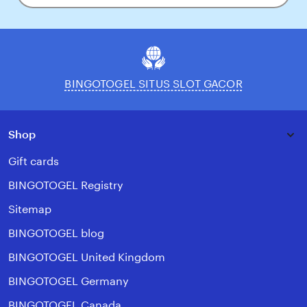
your
email
BINGOTOGEL SITUS SLOT GACOR
Shop
Gift cards
BINGOTOGEL Registry
Sitemap
BINGOTOGEL blog
BINGOTOGEL United Kingdom
BINGOTOGEL Germany
BINGOTOGEL Canada