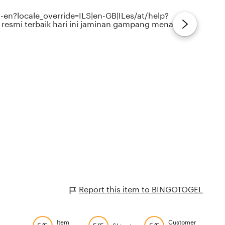
Report this item to BINGOTOGEL
Item
Customer