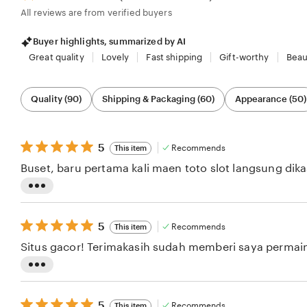
All reviews are from verified buyers
Buyer highlights, summarized by AI
Great quality
Lovely
Fast shipping
Gift-worthy
Beau
Filter
Quality (90)
Shipping & Packaging (60)
Appearance (50)
by
category
5
5
Recommends
This item
out
Buset, baru pertama kali maen toto slot langsung dik
of
5
stars
L
i
5
5
Recommends
This item
s
out
Situs gacor! Terimakasih sudah memberi saya permainan
of
t
5
i
stars
L
n
i
5
g
5
Recommends
This item