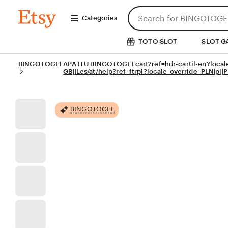
Skip
Search
BINGOTOGEL
to
Categories
for
Content
items
or
TOTO SLOT
SLOT G
shops
BINGOTOGEL
APA ITU BINGOTOGELcart?ref=hdr-cartil-en?locale
GB|ILes/at/help?ref=ftrpl?locale_override=PLN|pl|P
BINGOTOGEL