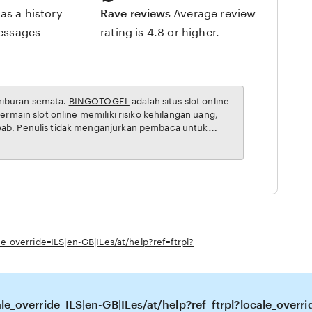
as a history
Rave reviews
Average review
messages
rating is 4.8 or higher.
 hiburan semata.
BINGOTOGEL
adalah situs slot online
ermain slot online memiliki risiko kehilangan uang,
wab. Penulis tidak menganjurkan pembaca untuk
menangan maupun kekalahan sepenuhnya bergantung
 masing-masing individu.
_override=ILS|en-GB|ILes/at/help?ref=ftrpl?
_override=ILS|en-GB|ILes/at/help?ref=ftrpl?locale_override=