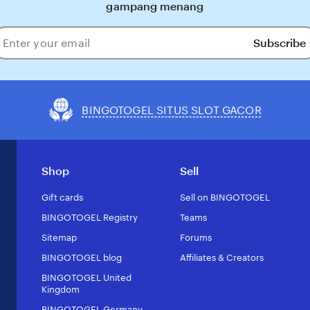
gampang menang
Subscribe
ter
our
ail
BINGOTOGEL SITUS SLOT GACOR
Shop
Sell
Gift cards
Sell on BINGOTOGEL
BINGOTOGEL Registry
Teams
Sitemap
Forums
BINGOTOGEL blog
Affiliates & Creators
BINGOTOGEL United
Kingdom
BINGOTOGEL Germany