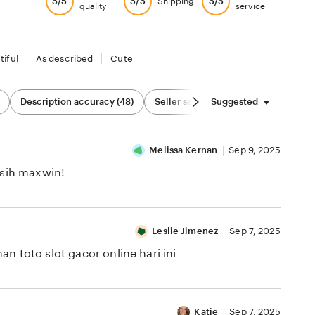
5/5
5/5
5/5
Shipping
quality
service
tiful
As described
Cute
Suggested
Description accuracy (48)
Seller service (19)
Sizing & Fit (1
Melissa Kernan
Sep 9, 2025
asih maxwin!
Leslie Jimenez
Sep 7, 2025
 toto slot gacor online hari ini
Katie
Sep 7, 2025