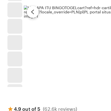
4.9 out of 5
(62.6k reviews)