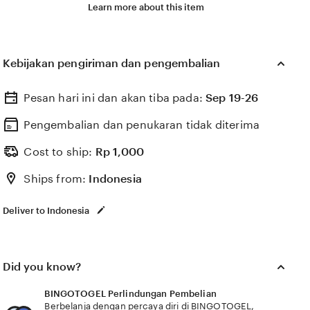
Learn more about this item
Disebut sebagai situs gacor toto slot terpercaya,
BINGOTOGEL menyediakan berbagai jenis games slot
Kebijakan pengiriman dan pengembalian
online dengan tingkat kemenangan tinggi gampang
menang hari ini. Tentu BINGOTOGEL menjadi pilihan
Pesan hari ini dan akan tiba pada:
Sep 19-26
yang tepat untuk Anda meraih kemenangan dengan
peluang menang besar di situs tergacor dan terbaik
Pengembalian dan penukaran tidak diterima
hari ini tahun 2025 minimal deposit 1000 rupiah.
Cost to ship:
Rp
1,000
Ships from:
Indonesia
Deliver to Indonesia
Did you know?
BINGOTOGEL Perlindungan Pembelian
Berbelanja dengan percaya diri di BINGOTOGEL,