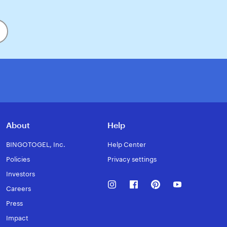
About
Help
BINGOTOGEL, Inc.
Help Center
Policies
Privacy settings
Investors
Instagram
Facebook
Pinterest
Youtube
Careers
Press
Impact