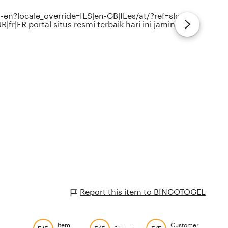
Report this item to BINGOTOGEL
Item
Customer