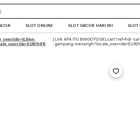
ACOR
SLOT ONLINE
SLOT GACOR HARI INI
SLOT
_override=ILS|en-
Link APA ITU BINGOTOGELcart?ref=hdr-carti
 | 
ale_override=EUR|fr|FR
gampang-menangfr?locale_override=EUR|fr|F
Add
to
Favorites