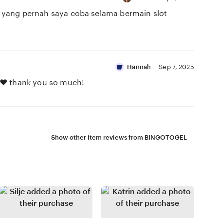
ni yang pernah saya coba selama bermain slot
Hannah
Sep 7, 2025
Gokil parah si ini situs gacor, buat aku langsung jatuh ❤️ thank you so much!
Show other item reviews from BINGOTOGEL