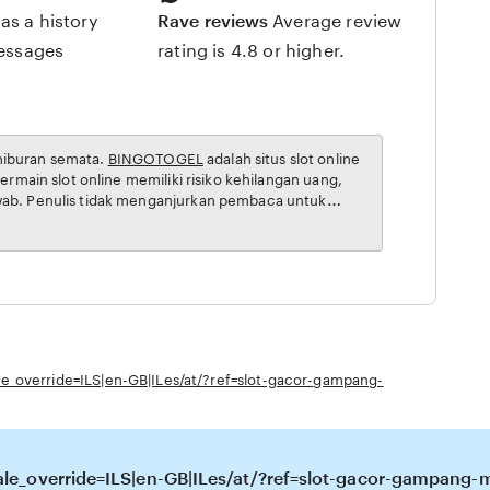
as a history
Rave reviews
Average review
messages
rating is 4.8 or higher.
 hiburan semata.
BINGOTOGEL
adalah situs slot online
ermain slot online memiliki risiko kehilangan uang,
wab. Penulis tidak menganjurkan pembaca untuk
menangan maupun kekalahan sepenuhnya bergantung
 masing-masing individu.
e_override=ILS|en-GB|ILes/at/?ref=slot-gacor-gampang-
le_override=ILS|en-GB|ILes/at/?ref=slot-gacor-gampang-me