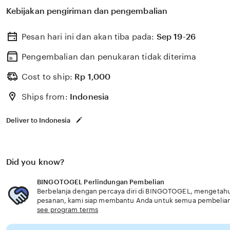
menang hari ini. Tentu BINGOTOGEL menjadi pilihan ya
Kebijakan pengiriman dan pengembalian
meraih kemenangan dengan peluang menang besar di si
terbaik hari ini tahun 2025 minimal deposit 1000 rupiah.
Pesan hari ini dan akan tiba pada:
Sep 19-26
Pengembalian dan penukaran tidak diterima
Cost to ship:
Rp
1,000
Ships from:
Indonesia
Deliver to Indonesia
Did you know?
BINGOTOGEL Perlindungan Pembelian
Berbelanja dengan percaya diri di BINGOTOGEL, mengetahui 
pesanan, kami siap membantu Anda untuk semua pembelia
see program terms