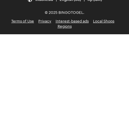
© 2025 BINGOTOGEL.
Terms of Use
Privacy
Interest-based ads
Local Shops
Regions