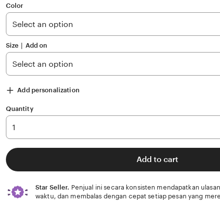
of
Color
5
stars
Size ∣ Add on
Add personalization
Quantity
Add to cart
Star Seller.
Penjual ini secara konsisten mendapatkan ulasan
waktu, dan membalas dengan cepat setiap pesan yang mere