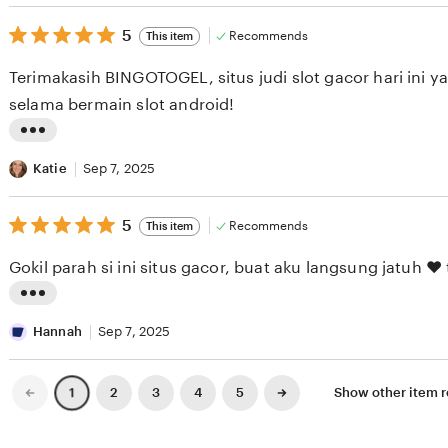
v
s
i
5
t
5
Recommends
This item
out
e
i
of
Terimakasih BINGOTOGEL, situs judi slot gacor hari ini 
5
w
n
stars
selama bermain slot android!
b
g
y
r
L
M
e
i
Katie
Sep 7, 2025
e
v
s
l
i
5
t
5
Recommends
This item
out
i
e
i
of
Gokil par
5
s
w
n
stars
s
b
g
L
a
y
r
i
Hannah
Sep 7, 2025
K
L
e
s
e
e
v
t
Previous
Next
2
3
4
5
Show other item
1
page
page
r
s
i
i
n
l
e
n