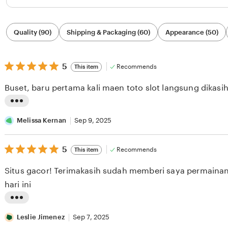
Filter
Quality (90)
Shipping & Packaging (60)
Appearance (50)
by
category
5
5
Recommends
This item
out
of
Buset, baru pertama kali maen toto slot langsung dikasi
5
stars
L
i
Melissa Kernan
Sep 9, 2025
s
5
t
5
Recommends
This item
out
i
of
Situs gacor! Terimakasih sudah memberi saya permainan 
5
n
stars
hari ini
g
r
L
e
i
Leslie Jimenez
Sep 7, 2025