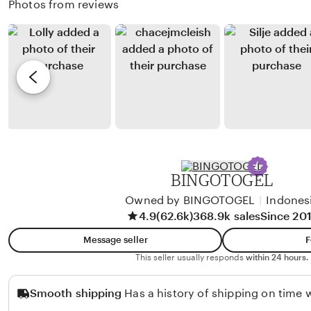
Photos from reviews
a
i
w
g
n
e
b
r
J
y
e
i
K
v
m
a
i
e
t
e
n
i
w
e
e
b
z
y
BINGOTOGEL
H
Owned by BINGOTOGEL
|
Indones
a
4.9
(62.6k)
368.9k sales
Since 20
n
n
Message seller
F
a
This seller usually responds
within 24 hours.
h
Smooth shipping
Has a history of shipping on time w