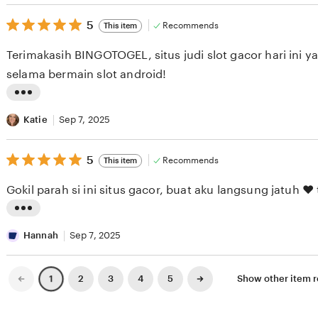
v
s
i
5
t
5
Recommends
This item
out
e
i
of
Terimakasih BINGOTOGEL, situs judi slot gacor hari ini 
5
w
n
stars
selama bermain slot android!
b
g
y
r
L
M
e
i
Katie
Sep 7, 2025
e
v
s
l
i
5
t
5
Recommends
This item
out
i
e
i
of
Gokil par
5
s
w
n
stars
s
b
g
L
a
y
r
i
Hannah
Sep 7, 2025
K
L
e
s
e
e
v
t
Previous
Next
2
3
4
5
Show other item
1
page
page
r
s
i
i
n
l
e
n