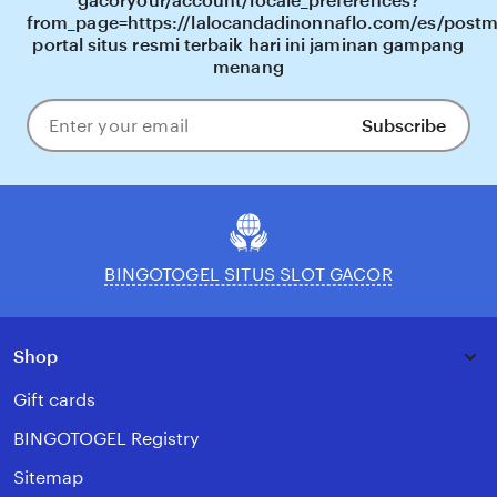
gacoryour/account/locale_preferences?
from_page=https://lalocandadinonnaflo.com/es/post
portal situs resmi terbaik hari ini jaminan gampang
menang
Subscribe
Enter
your
email
BINGOTOGEL SITUS SLOT GACOR
Shop
Gift cards
BINGOTOGEL Registry
Sitemap