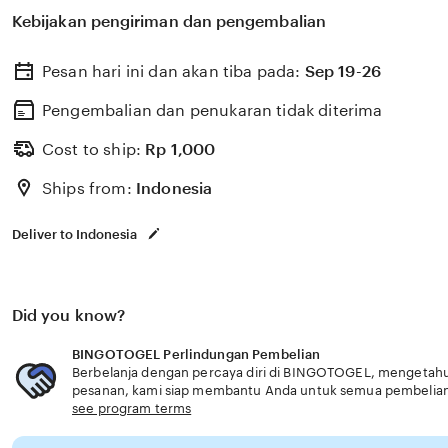
menang hari ini. Tentu BINGOTOGEL menjadi pilihan ya
Kebijakan pengiriman dan pengembalian
meraih kemenangan dengan peluang menang besar di si
terbaik hari ini tahun 2025 minimal deposit 1000 rupiah.
Pesan hari ini dan akan tiba pada:
Sep 19-26
Pengembalian dan penukaran tidak diterima
Cost to ship:
Rp
1,000
Ships from:
Indonesia
Deliver to Indonesia
Did you know?
BINGOTOGEL Perlindungan Pembelian
Berbelanja dengan percaya diri di BINGOTOGEL, mengetahui 
pesanan, kami siap membantu Anda untuk semua pembelia
see program terms