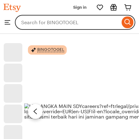
BINGOTOGEL
Sign in
Skip
to
Search
Browse
ontent
for
items
or
shops
BINGOTOGEL