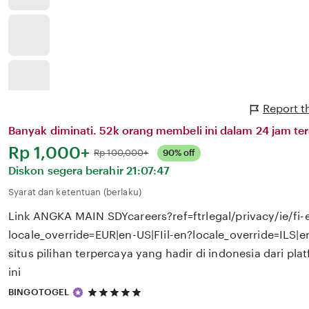
Report t
Banyak diminati. 52k orang membeli ini dalam 24 jam ter
Harga:
Rp 1,000+
Normal:
Rp 100,000+
90% off
Diskon segera berahir
21:07:47
Syarat dan ketentuan (berlaku)
Link ANGKA MAIN SDYcareers?ref=ftrlegal/privacy/ie/fi-
locale_override=EUR|en-US|FIil-en?locale_override=ILS|
situs pilihan terpercaya yang hadir di indonesia dari plat
ini
5
BINGOTOGEL
out