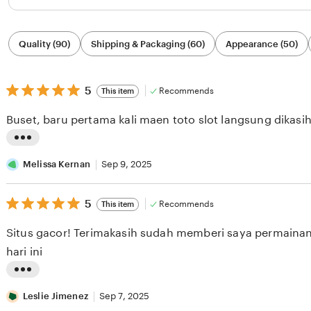
Filter
Quality (90)
Shipping & Packaging (60)
Appearance (50)
by
category
5
5
Recommends
This item
out
of
Buset, baru pertama kali maen toto slot langsung dikasi
5
stars
L
i
Melissa Kernan
Sep 9, 2025
s
5
t
5
Recommends
This item
out
i
of
Situs gacor! Terimakasih sudah memberi saya permainan 
5
n
stars
hari ini
g
r
L
e
i
Leslie Jimenez
Sep 7, 2025