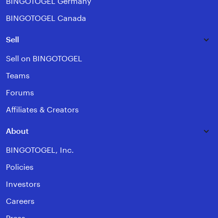
BINGOTOGEL Germany
BINGOTOGEL Canada
Sell
Sell on BINGOTOGEL
Teams
Forums
Affiliates & Creators
About
BINGOTOGEL, Inc.
Policies
Investors
Careers