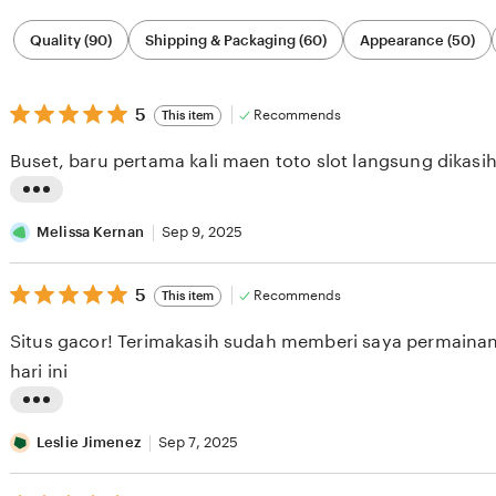
Filter
Quality (90)
Shipping & Packaging (60)
Appearance (50)
by
category
5
5
Recommends
This item
out
of
Buset, baru pertama kali maen toto slot langsung dikasi
5
stars
L
i
Melissa Kernan
Sep 9, 2025
s
5
t
5
Recommends
This item
out
i
of
Situs gacor! Terimakasih sudah memberi saya permainan 
5
n
stars
hari ini
g
r
L
e
i
Leslie Jimenez
Sep 7, 2025
v
s