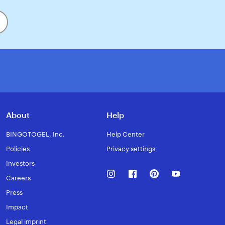
About
Help
BINGOTOGEL, Inc.
Help Center
Policies
Privacy settings
Investors
Instagram
Facebook
Pinterest
Youtube
Careers
Press
Impact
Legal imprint