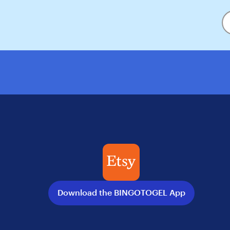
En
y
em
Download the BINGOTOGEL App