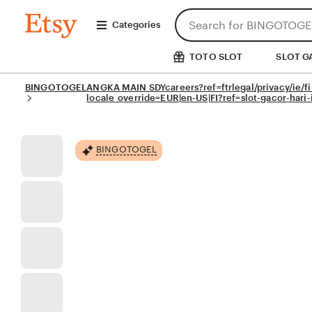
Skip
Search
BINGOTOGEL
to
Categories
for
Content
items
or
TOTO SLOT
SLOT G
shops
BINGOTOGEL
ANGKA MAIN SDYcareers?ref=ftrlegal/privacy/ie/f
locale_override=EUR|en-US|FI?ref=slot-gacor-hari-
BINGOTOGEL