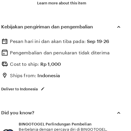
Learn more about this item
Disebut sebagai situs gacor toto slot terpercaya,
BINGOTOGEL menyediakan berbagai jenis games slot
Kebijakan pengiriman dan pengembalian
online dengan tingkat kemenangan tinggi gampang
menang hari ini. Tentu BINGOTOGEL menjadi pilihan
Pesan hari ini dan akan tiba pada:
Sep 19-26
yang tepat untuk Anda meraih kemenangan dengan
peluang menang besar di situs tergacor dan terbaik
Pengembalian dan penukaran tidak diterima
hari ini tahun 2025 minimal deposit 1000 rupiah.
Cost to ship:
Rp
1,000
Ships from:
Indonesia
Deliver to Indonesia
Did you know?
BINGOTOGEL Perlindungan Pembelian
Berbelanja dengan percaya diri di BINGOTOGEL,