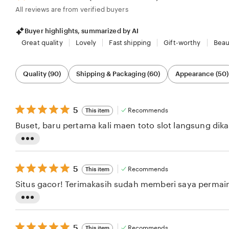
All reviews are from verified buyers
Buyer highlights, summarized by AI
Great quality
Lovely
Fast shipping
Gift-worthy
Beau
Filter
Quality (90)
Shipping & Packaging (60)
Appearance (50)
by
category
5
5
Recommends
This item
out
Buset, baru pertama kali maen toto slot langsung dik
of
5
stars
L
i
5
5
Recommends
This item
s
out
Situs gacor! Terimakasih sudah memberi saya permainan
of
t
5
i
stars
L
n
i
5
g
5
Recommends
This item