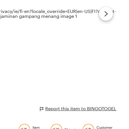
Report this item to BINGOTOGEL
Item
Customer