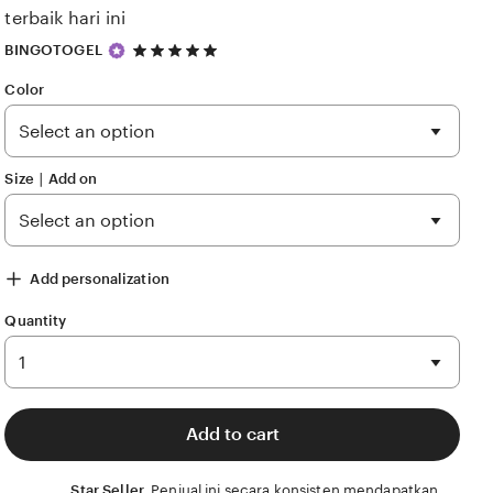
terbaik hari ini
5
BINGOTOGEL
out
of
Color
5
stars
Size ∣ Add on
Add personalization
Quantity
Add to cart
Star Seller.
Penjual ini secara konsisten mendapatkan