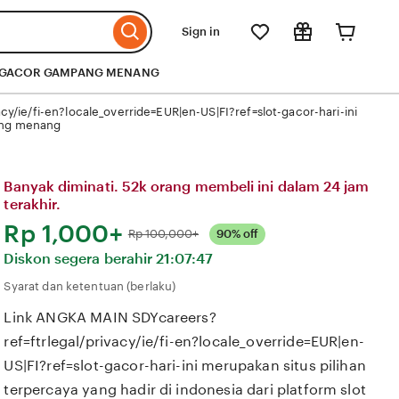
Sign in
 GACOR GAMPANG MENANG
y/ie/fi-en?locale_override=EUR|en-US|FI?ref=slot-gacor-hari-ini
pang menang
Banyak diminati. 52k orang membeli ini dalam 24 jam
terakhir.
Harga:
Rp 1,000+
Normal:
Rp 100,000+
90% off
Diskon segera berahir
21:07:47
Syarat dan ketentuan (berlaku)
Link ANGKA MAIN SDYcareers?
ref=ftrlegal/privacy/ie/fi-en?locale_override=EUR|en-
US|FI?ref=slot-gacor-hari-ini merupakan situs pilihan
terpercaya yang hadir di indonesia dari platform slot