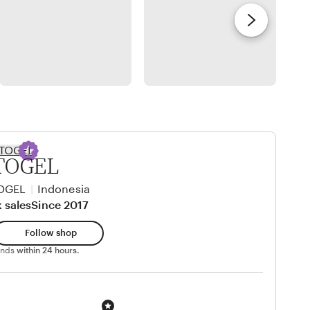
TOGEL
OGEL
|
Indonesia
 sales
Since 2017
Follow shop
ponds
within 24 hours.