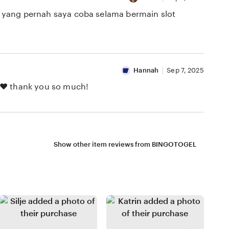
ni yang pernah saya coba selama bermain slot
Hannah
Sep 7, 2025
Gokil parah si ini situs gacor, buat aku langsung jatuh ❤️ thank you so much!
Show other item reviews from BINGOTOGEL