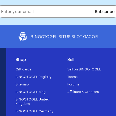
Subscribe
ter
our
ail
BINGOTOGEL SITUS SLOT GACOR
Shop
Sell
Gift cards
Sell on BINGOTOGEL
BINGOTOGEL Registry
Teams
Sitemap
Forums
BINGOTOGEL blog
Affiliates & Creators
BINGOTOGEL United
Kingdom
BINGOTOGEL Germany