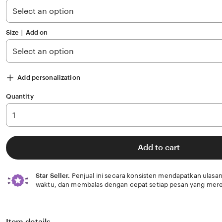
stars
Size ∣ Add on
Add personalization
Quantity
Add to cart
Star Seller.
Penjual ini secara konsisten mendapatkan ulasan
waktu, dan membalas dengan cepat setiap pesan yang mere
Item details