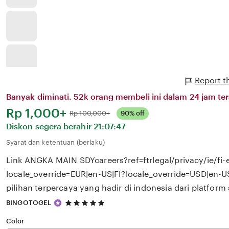
Report t
Banyak diminati. 52k orang membeli ini dalam 24 jam ter
Harga:
Rp 1,000+
Normal:
Rp 100,000+
90% off
Diskon segera berahir
21:07:47
Syarat dan ketentuan (berlaku)
Link ANGKA MAIN SDYcareers?ref=ftrlegal/privacy/ie/fi-
locale_override=EUR|en-US|FI?locale_override=USD|en-
pilihan terpercaya yang hadir di indonesia dari platform s
5
BINGOTOGEL
out
of
Color
5