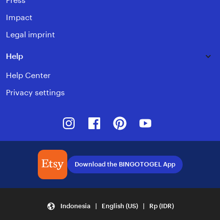
Press
Impact
Legal imprint
Help
Help Center
Privacy settings
Instagram
Facebook
Pinterest
Youtube
Download the BINGOTOGEL App
Indonesia | English (US) | Rp (IDR)