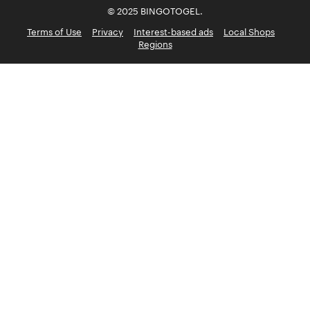
© 2025 BINGOTOGEL.
Terms of Use
Privacy
Interest-based ads
Local Shops
Regions