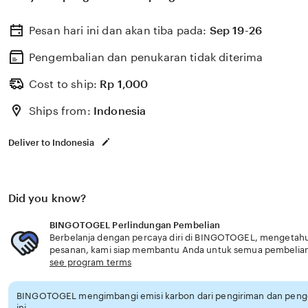
terbaik hari ini tahun 2025 minimal deposit 1000 rupiah.
Pesan hari ini dan akan tiba pada:
Sep 19-26
Pengembalian dan penukaran tidak diterima
Cost to ship:
Rp
1,000
Ships from:
Indonesia
Deliver to Indonesia
Did you know?
BINGOTOGEL Perlindungan Pembelian
Berbelanja dengan percaya diri di BINGOTOGEL, mengetahui 
pesanan, kami siap membantu Anda untuk semua pembelia
see program terms
BINGOTOGEL mengimbangi emisi karbon dari pengiriman dan pen
ini.