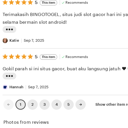
i
5
t
5
Recommends
This item
out
e
i
of
Terimakasih BINGOTOGEL, situs judi slot gacor hari ini 
5
w
n
stars
selama bermain slot android!
b
g
y
r
L
M
e
i
Katie
Sep 7, 2025
e
v
s
l
i
5
t
5
Recommends
This item
out
i
e
i
of
Gokil par
5
s
w
n
stars
s
b
g
L
a
y
r
i
Hannah
Sep 7, 2025
K
L
e
s
e
e
v
t
Previous
Next
2
3
4
5
Show other item
1
page
page
r
s
i
i
n
l
e
n
Photos from reviews
a
i
w
g