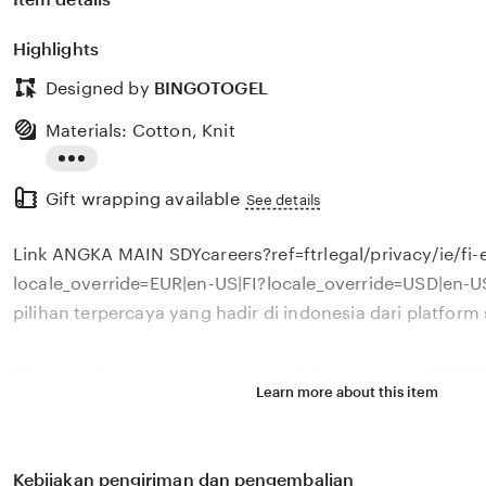
Highlights
Designed by
BINGOTOGEL
Materials: Cotton, Knit
Read
Gift wrapping available
the
See details
full
Link ANGKA MAIN SDYcareers?ref=ftrlegal/privacy/ie/fi-
description
locale_override=EUR|en-US|FI?locale_override=USD|en-
pilihan terpercaya yang hadir di indonesia dari platform s
Disebut sebagai situs gacor toto slot terpercaya, BIN
Learn more about this item
berbagai jenis games slot online dengan tingkat keme
menang hari ini. Tentu BINGOTOGEL menjadi pilihan ya
meraih kemenangan dengan peluang menang besar di si
Kebijakan pengiriman dan pengembalian